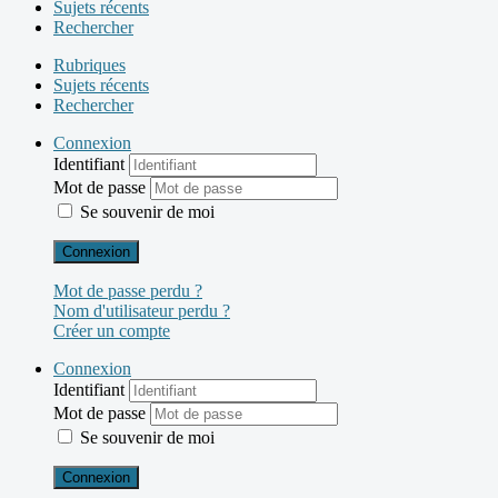
Sujets récents
Rechercher
Rubriques
Sujets récents
Rechercher
Connexion
Identifiant
Mot de passe
Se souvenir de moi
Connexion
Mot de passe perdu ?
Nom d'utilisateur perdu ?
Créer un compte
Connexion
Identifiant
Mot de passe
Se souvenir de moi
Connexion