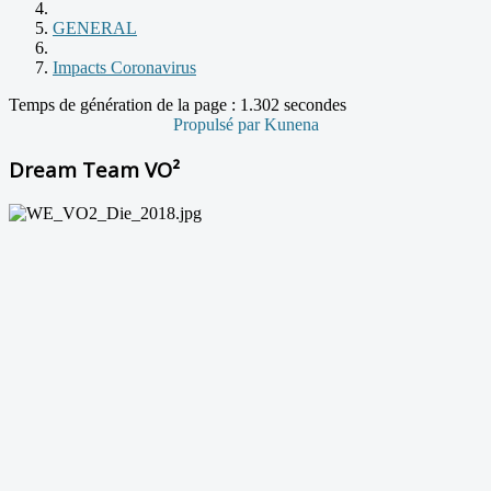
GENERAL
Impacts Coronavirus
Temps de génération de la page : 1.302 secondes
Propulsé par
Kunena
Dream Team VO²