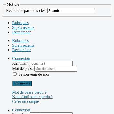
Mot-clé
Recherche par mots-clés:
Rubriques
Sujets récents
Rechercher
Rubriques
Sujets récents
Rechercher
Connexion
Identifiant
Mot de passe
Se souvenir de moi
Connexion
Mot de passe perdu ?
Nom d'utilisateur perdu ?
Créer un compte
Connexion