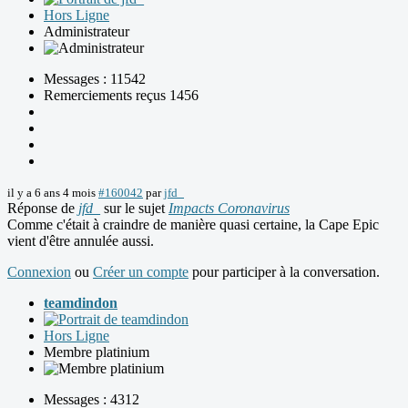
Hors Ligne
Administrateur
Messages : 11542
Remerciements reçus 1456
il y a 6 ans 4 mois
#160042
par
jfd_
Réponse de
jfd_
sur le sujet
Impacts Coronavirus
Comme c'était à craindre de manière quasi certaine, la Cape Epic
vient d'être annulée aussi.
Connexion
ou
Créer un compte
pour participer à la conversation.
teamdindon
Hors Ligne
Membre platinium
Messages : 4312