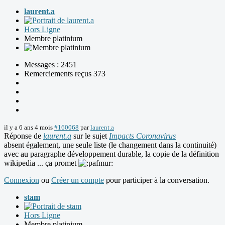
laurent.a
Hors Ligne
Membre platinium
Messages : 2451
Remerciements reçus 373
il y a 6 ans 4 mois
#160068
par
laurent.a
Réponse de
laurent.a
sur le sujet
Impacts Coronavirus
absent également, une seule liste (le changement dans la continuité)
avec au paragraphe développement durable, la copie de la définition
wikipedia ... ça promet
Connexion
ou
Créer un compte
pour participer à la conversation.
stam
Hors Ligne
Membre platinium