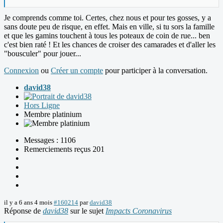
Je comprends comme toi. Certes, chez nous et pour tes gosses, y a
sans doute peu de risque, en effet. Mais en ville, si tu sors la famille
et que les gamins touchent à tous les poteaux de coin de rue... ben
c'est bien raté ! Et les chances de croiser des camarades et d'aller les
"bousculer" pour jouer...
Connexion
ou
Créer un compte
pour participer à la conversation.
david38
Hors Ligne
Membre platinium
Messages : 1106
Remerciements reçus 201
il y a 6 ans 4 mois
#160214
par
david38
Réponse de
david38
sur le sujet
Impacts Coronavirus