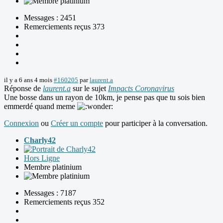
Messages : 2451
Remerciements reçus 373
il y a 6 ans 4 mois
#160205
par
laurent.a
Réponse de
laurent.a
sur le sujet
Impacts Coronavirus
Une bosse dans un rayon de 10km, je pense pas que tu sois bien
emmerdé quand meme
Connexion
ou
Créer un compte
pour participer à la conversation.
Charly42
Hors Ligne
Membre platinium
Messages : 7187
Remerciements reçus 352