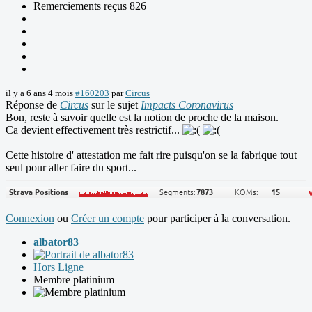
Remerciements reçus 826
il y a 6 ans 4 mois
#160203
par
Circus
Réponse de
Circus
sur le sujet
Impacts Coronavirus
Bon, reste à savoir quelle est la notion de proche de la maison.
Ca devient effectivement très restrictif...
Cette histoire d' attestation me fait rire puisqu'on se la fabrique tout
seul pour aller faire du sport...
Connexion
ou
Créer un compte
pour participer à la conversation.
albator83
Hors Ligne
Membre platinium