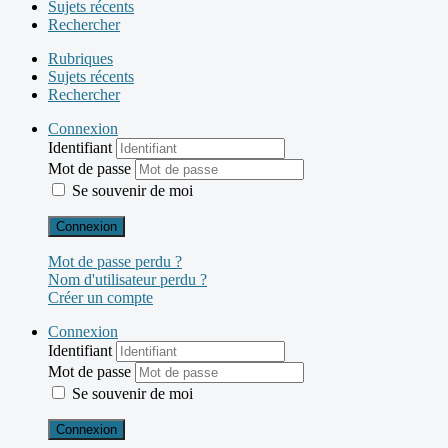
Sujets récents
Rechercher
Rubriques
Sujets récents
Rechercher
Connexion
Identifiant
Mot de passe
Se souvenir de moi
Connexion
Mot de passe perdu ?
Nom d'utilisateur perdu ?
Créer un compte
Connexion
Identifiant
Mot de passe
Se souvenir de moi
Connexion