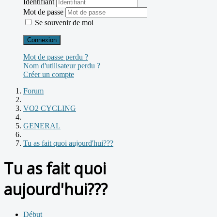
Identifiant
Mot de passe
Se souvenir de moi
Connexion
Mot de passe perdu ?
Nom d'utilisateur perdu ?
Créer un compte
Forum
VO2 CYCLING
GENERAL
Tu as fait quoi aujourd'hui???
Tu as fait quoi
aujourd'hui???
Début