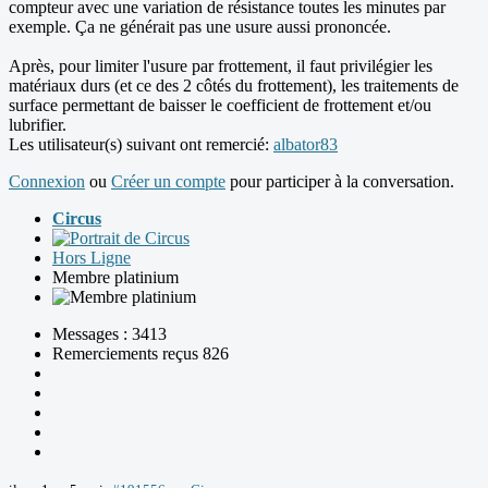
compteur avec une variation de résistance toutes les minutes par
exemple. Ça ne générait pas une usure aussi prononcée.
Après, pour limiter l'usure par frottement, il faut privilégier les
matériaux durs (et ce des 2 côtés du frottement), les traitements de
surface permettant de baisser le coefficient de frottement et/ou
lubrifier.
Les utilisateur(s) suivant ont remercié:
albator83
Connexion
ou
Créer un compte
pour participer à la conversation.
Circus
Hors Ligne
Membre platinium
Messages : 3413
Remerciements reçus 826