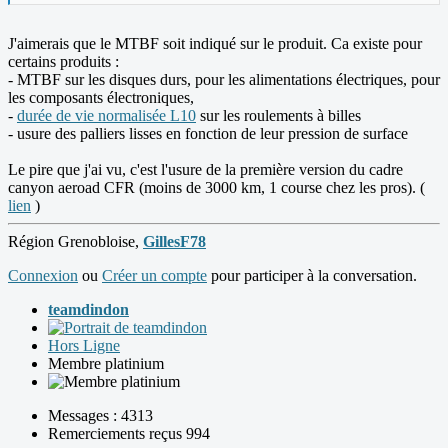
J'aimerais que le MTBF soit indiqué sur le produit. Ca existe pour
certains produits :
- MTBF sur les disques durs, pour les alimentations électriques, pour
les composants électroniques,
-
durée de vie normalisée L10
sur les roulements à billes
- usure des palliers lisses en fonction de leur pression de surface
Le pire que j'ai vu, c'est l'usure de la première version du cadre
canyon aeroad CFR (moins de 3000 km, 1 course chez les pros). (
lien
)
Région Grenobloise,
GillesF78
Connexion
ou
Créer un compte
pour participer à la conversation.
teamdindon
Hors Ligne
Membre platinium
Messages : 4313
Remerciements reçus 994