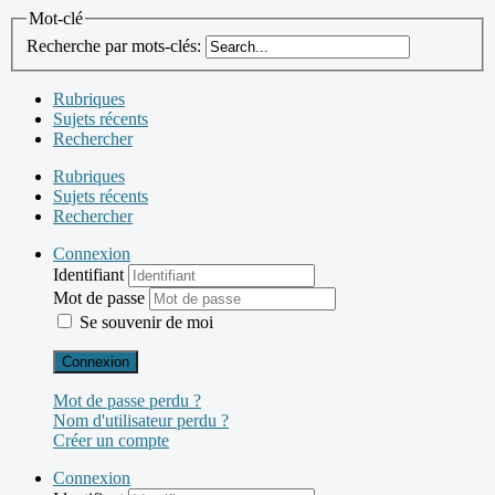
Mot-clé
Recherche par mots-clés:
Rubriques
Sujets récents
Rechercher
Rubriques
Sujets récents
Rechercher
Connexion
Identifiant
Mot de passe
Se souvenir de moi
Connexion
Mot de passe perdu ?
Nom d'utilisateur perdu ?
Créer un compte
Connexion