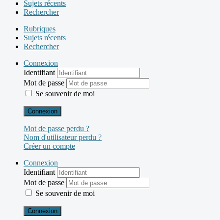
Sujets récents
Rechercher
Rubriques
Sujets récents
Rechercher
Connexion
Identifiant
Mot de passe
Se souvenir de moi
Connexion
Mot de passe perdu ?
Nom d'utilisateur perdu ?
Créer un compte
Connexion
Identifiant
Mot de passe
Se souvenir de moi
Connexion