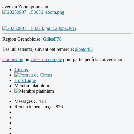
avec un Zoom pour stam:
Région Grenobloise,
GillesF78
Les utilisateur(s) suivant ont remercié:
albator83
Connexion
ou
Créer un compte
pour participer à la conversation.
Circus
Hors Ligne
Membre platinium
Messages : 3413
Remerciements reçus 826