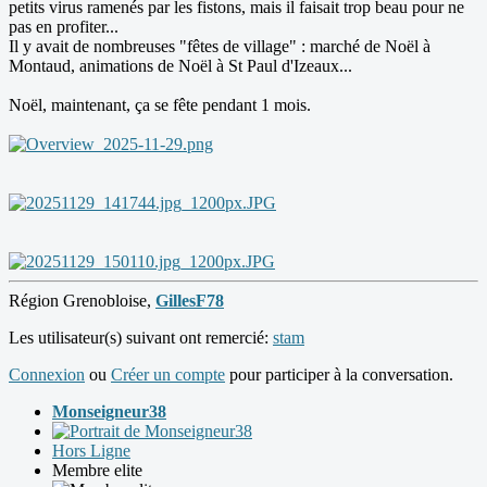
petits virus ramenés par les fistons, mais il faisait trop beau pour ne
pas en profiter...
Il y avait de nombreuses "fêtes de village" : marché de Noël à
Montaud, animations de Noël à St Paul d'Izeaux...
Noël, maintenant, ça se fête pendant 1 mois.
Région Grenobloise,
GillesF78
Les utilisateur(s) suivant ont remercié:
stam
Connexion
ou
Créer un compte
pour participer à la conversation.
Monseigneur38
Hors Ligne
Membre elite