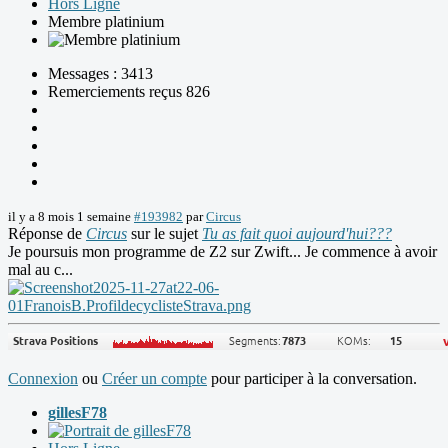
Hors Ligne
Membre platinium
Messages : 3413
Remerciements reçus 826
il y a 8 mois 1 semaine
#193982
par
Circus
Réponse de
Circus
sur le sujet
Tu as fait quoi aujourd'hui???
Je poursuis mon programme de Z2 sur Zwift... Je commence à avoir
mal au c...
Connexion
ou
Créer un compte
pour participer à la conversation.
gillesF78