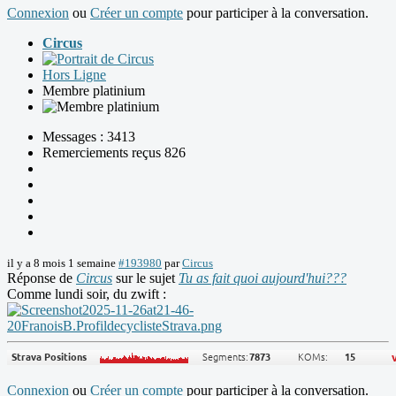
Connexion
ou
Créer un compte
pour participer à la conversation.
Circus
Hors Ligne
Membre platinium
Messages : 3413
Remerciements reçus 826
il y a 8 mois 1 semaine
#193980
par
Circus
Réponse de
Circus
sur le sujet
Tu as fait quoi aujourd'hui???
Comme lundi soir, du zwift :
Connexion
ou
Créer un compte
pour participer à la conversation.