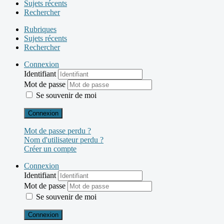
Sujets récents
Rechercher
Rubriques
Sujets récents
Rechercher
Connexion
Identifiant
Mot de passe
Se souvenir de moi
Connexion
Mot de passe perdu ?
Nom d'utilisateur perdu ?
Créer un compte
Connexion
Identifiant
Mot de passe
Se souvenir de moi
Connexion