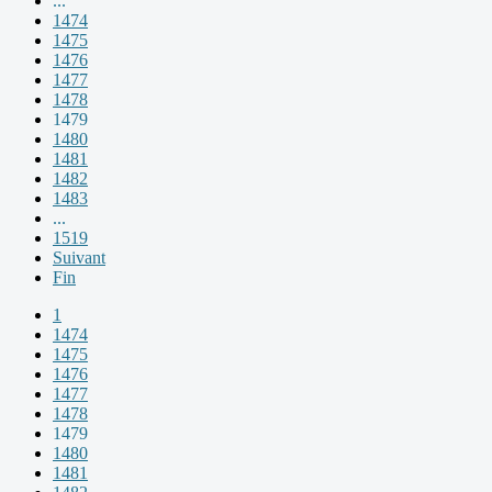
...
1474
1475
1476
1477
1478
1479
1480
1481
1482
1483
...
1519
Suivant
Fin
1
1474
1475
1476
1477
1478
1479
1480
1481