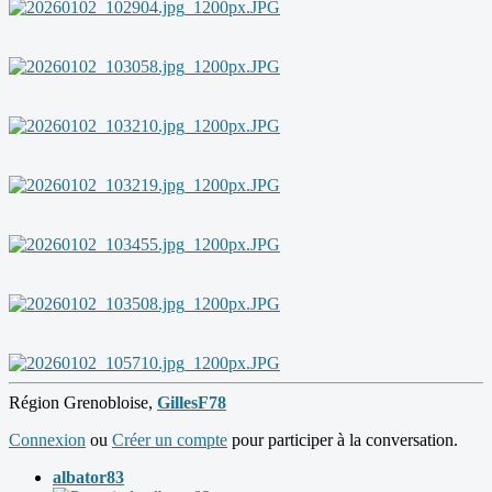
Région Grenobloise,
GillesF78
Connexion
ou
Créer un compte
pour participer à la conversation.
albator83