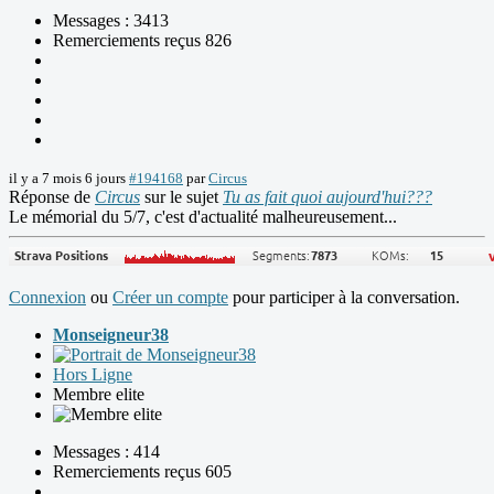
Messages : 3413
Remerciements reçus 826
il y a 7 mois 6 jours
#194168
par
Circus
Réponse de
Circus
sur le sujet
Tu as fait quoi aujourd'hui???
Le mémorial du 5/7, c'est d'actualité malheureusement...
Connexion
ou
Créer un compte
pour participer à la conversation.
Monseigneur38
Hors Ligne
Membre elite
Messages : 414
Remerciements reçus 605