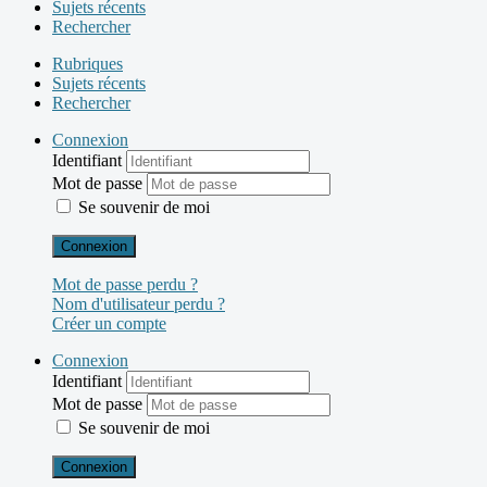
Sujets récents
Rechercher
Rubriques
Sujets récents
Rechercher
Connexion
Identifiant
Mot de passe
Se souvenir de moi
Connexion
Mot de passe perdu ?
Nom d'utilisateur perdu ?
Créer un compte
Connexion
Identifiant
Mot de passe
Se souvenir de moi
Connexion