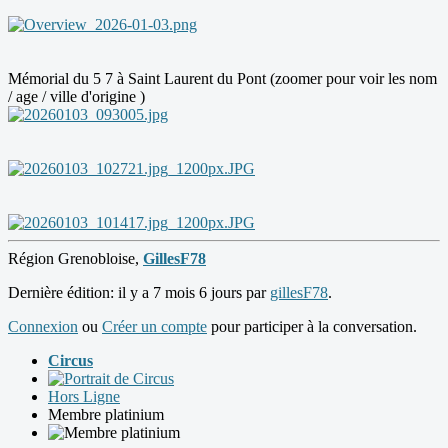
Mémorial du 5 7 à Saint Laurent du Pont (zoomer pour voir les nom
/ age / ville d'origine )
Région Grenobloise,
GillesF78
Dernière édition: il y a 7 mois 6 jours par
gillesF78
.
Connexion
ou
Créer un compte
pour participer à la conversation.
Circus
Hors Ligne
Membre platinium