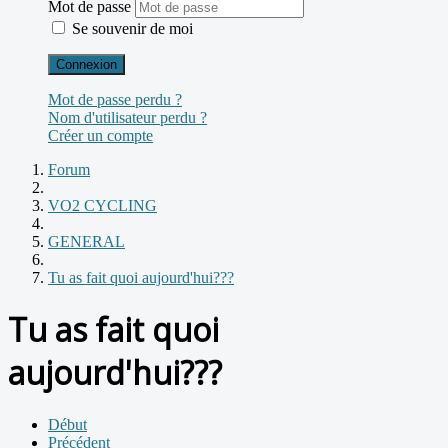
Mot de passe
Se souvenir de moi
Connexion
Mot de passe perdu ?
Nom d'utilisateur perdu ?
Créer un compte
Forum
VO2 CYCLING
GENERAL
Tu as fait quoi aujourd'hui???
Tu as fait quoi
aujourd'hui???
Début
Précédent