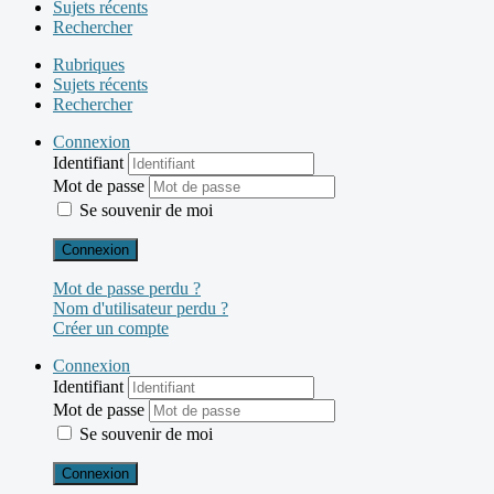
Sujets récents
Rechercher
Rubriques
Sujets récents
Rechercher
Connexion
Identifiant
Mot de passe
Se souvenir de moi
Connexion
Mot de passe perdu ?
Nom d'utilisateur perdu ?
Créer un compte
Connexion
Identifiant
Mot de passe
Se souvenir de moi
Connexion