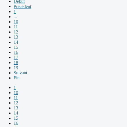
Début
Précédent
1
...
10
11
12
13
14
15
16
17
18
19
Suivant
Fin
1
10
11
12
13
14
15
16