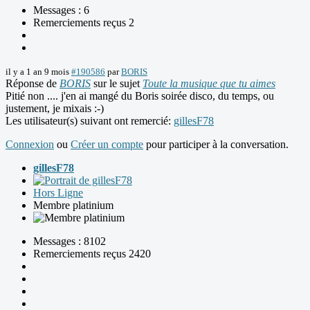
Messages : 6
Remerciements reçus 2
il y a 1 an 9 mois
#190586
par
BORIS
Réponse de
BORIS
sur le sujet
Toute la musique que tu aimes
Pitié non .... j'en ai mangé du Boris soirée disco, du temps, ou
justement, je mixais :-)
Les utilisateur(s) suivant ont remercié:
gillesF78
Connexion
ou
Créer un compte
pour participer à la conversation.
gillesF78
Hors Ligne
Membre platinium
Messages : 8102
Remerciements reçus 2420