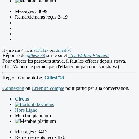
Messages : 8099
Remerciements reçus 2419
il y a 5 ans 4 mois
#171327
par
gillesF78
Réponse de
gillesF78
sur le sujet
Gps Wahoo Element
Pour effacer les parcours strava, il faut les effacer depuis strava.
(Ton Wahoo ne permet pas d'effacer un parcours sur strava).
Région Grenobloise,
GillesF78
Connexion
ou
Créer un compte
pour participer à la conversation.
Circus
Hors Ligne
Membre platinium
Messages : 3413
Remerciements reçus 826