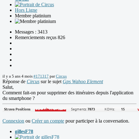
Hors Ligne
Membre platinium
Messages : 3413
Remerciements reçus 826
il y a 5 ans 4 mois
#171317
par
Circus
Réponse de
Circus
sur le sujet
Gps Wahoo Element
Salut,
Comment fait-on pour supprimer des itinéraires depuis l'application
du smartphone ?
Connexion
ou
Créer un compte
pour participer à la conversation.
gillesF78