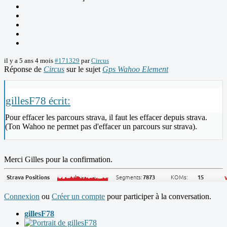
il y a 5 ans 4 mois
#171329
par
Circus
Réponse de
Circus
sur le sujet
Gps Wahoo Element
gillesF78 écrit:
Pour effacer les parcours strava, il faut les effacer depuis strava.
(Ton Wahoo ne permet pas d'effacer un parcours sur strava).
Merci Gilles pour la confirmation.
Connexion
ou
Créer un compte
pour participer à la conversation.
gillesF78