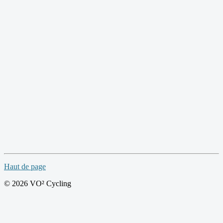
Haut de page
© 2026 VO² Cycling