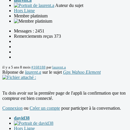
laurent.a
Auteur du sujet
Hors Ligne
Membre platinium
Messages : 2451
Remerciements reçus 373
il y a 5 ans 8 mois
#168188
par
laurent.a
Réponse de
laurent.a
sur le sujet
Gps Wahoo Element
Tu dois avoir sur la première page de l'appli la confirmation que ton
compteur est bien connecté.
Connexion
ou
Créer un compte
pour participer à la conversation.
david38
Hors Ligne