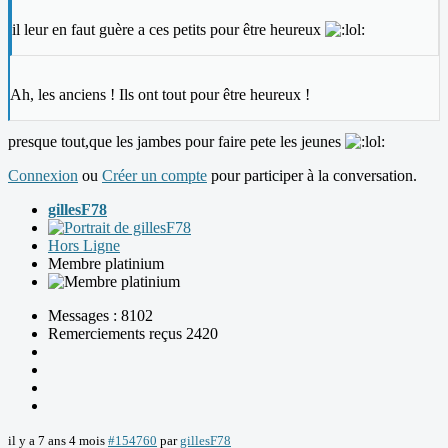
il leur en faut guère a ces petits pour être heureux
Ah, les anciens ! Ils ont tout pour être heureux !
presque tout,que les jambes pour faire pete les jeunes
Connexion
ou
Créer un compte
pour participer à la conversation.
gillesF78
Hors Ligne
Membre platinium
Messages : 8102
Remerciements reçus 2420
il y a 7 ans 4 mois
#154760
par
gillesF78