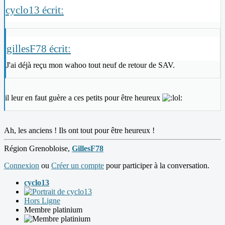
cyclo13 écrit:
gillesF78 écrit:
J'ai déjà reçu mon wahoo tout neuf de retour de SAV.
il leur en faut guère a ces petits pour être heureux
Ah, les anciens ! Ils ont tout pour être heureux !
Région Grenobloise,
GillesF78
Connexion
ou
Créer un compte
pour participer à la conversation.
cyclo13
Hors Ligne
Membre platinium