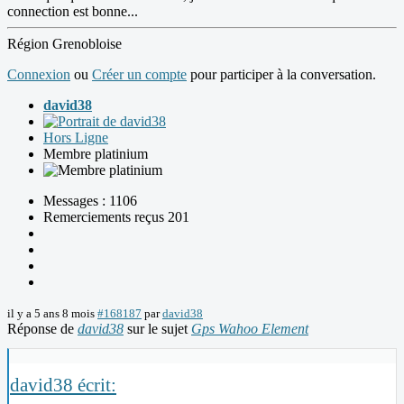
connection est bonne...
Région Grenobloise
Connexion
ou
Créer un compte
pour participer à la conversation.
david38
Hors Ligne
Membre platinium
Messages : 1106
Remerciements reçus 201
il y a 5 ans 8 mois
#168187
par
david38
Réponse de
david38
sur le sujet
Gps Wahoo Element
david38 écrit: