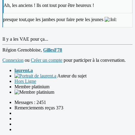
Ah, les anciens ! Ils ont tout pour être heureux !
presque tout,que les jambes pour faire pete les jeunes
Il y a les VAE pour ça...
Région Grenobloise,
GillesF78
Connexion
ou
Créer un compte
pour participer à la conversation.
laurent.a
Auteur du sujet
Hors Ligne
Membre platinium
Messages : 2451
Remerciements reçus 373