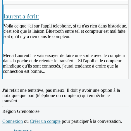
laurent.a écrit:
Voila ce que j'ai sur l'appli telephone, si tu n'as rien dans historique,
c'est soit que la liaison Bluetooth entre tel et compteur est mal faite,
soit qu'il n'y a rien dans le compteur.
Merci Laurent! Je vais essayer de faire une sortie avec le compteur
dans la poche et de retenter le transfert... Si l'appli et le compteur
m'indique qu'ils sont connectés, j'aurai tendance à croire que la
connection est bonne...
J'ai refait une tentative, pas mieux. Il doit y avoir une option à la
noix quelque part (téléphone ou compteur) qui empêche le
transfert...
Région Grenobloise
Connexion
ou
Créer un compte
pour participer à la conversation.