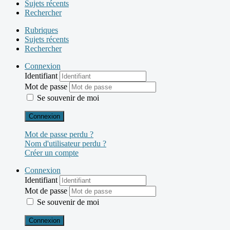
Sujets récents
Rechercher
Rubriques
Sujets récents
Rechercher
Connexion
Identifiant
Mot de passe
Se souvenir de moi
Connexion
Mot de passe perdu ?
Nom d'utilisateur perdu ?
Créer un compte
Connexion
Identifiant
Mot de passe
Se souvenir de moi
Connexion