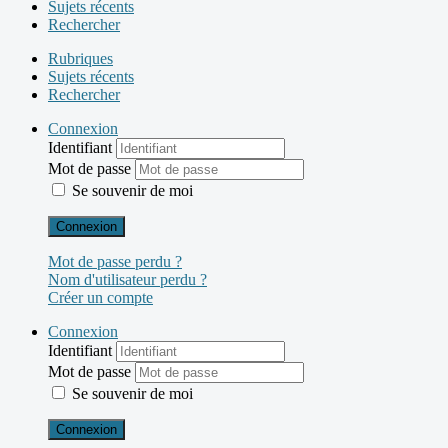
Sujets récents
Rechercher
Rubriques
Sujets récents
Rechercher
Connexion
Identifiant
Mot de passe
Se souvenir de moi
Connexion
Mot de passe perdu ?
Nom d'utilisateur perdu ?
Créer un compte
Connexion
Identifiant
Mot de passe
Se souvenir de moi
Connexion