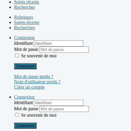
Sujets récents
Rechercher
Rubriques
Sujets récents
Rechercher
Connexion
Identifiant
Mot de passe
Se souvenir de moi
Connexion
Mot de passe perdu ?
Nom d'utilisateur perdu ?
Créer un compte
Connexion
Identifiant
Mot de passe
Se souvenir de moi
Connexion