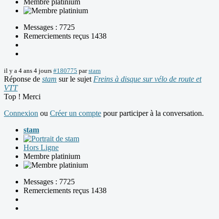
Membre platinium
Messages : 7725
Remerciements reçus 1438
il y a 4 ans 4 jours
#180775
par
stam
Réponse de
stam
sur le sujet
Freins à disque sur vélo de route et
VTT
Top ! Merci
Connexion
ou
Créer un compte
pour participer à la conversation.
stam
Hors Ligne
Membre platinium
Messages : 7725
Remerciements reçus 1438