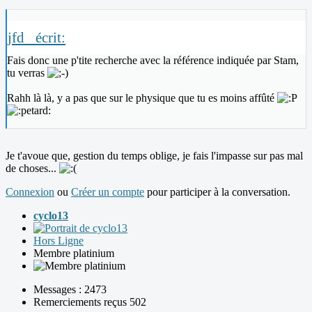
jfd_ écrit:
Fais donc une p'tite recherche avec la référence indiquée par Stam,
tu verras
Rahh là là, y a pas que sur le physique que tu es moins affûté
Je t'avoue que, gestion du temps oblige, je fais l'impasse sur pas mal
de choses...
Connexion
ou
Créer un compte
pour participer à la conversation.
cyclo13
Hors Ligne
Membre platinium
Messages : 2473
Remerciements reçus 502