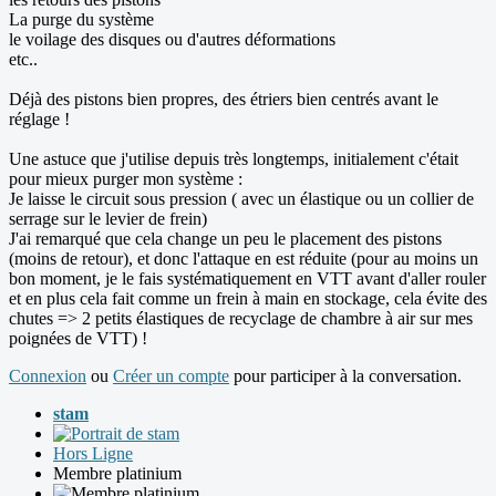
La purge du système
le voilage des disques ou d'autres déformations
etc..
Déjà des pistons bien propres, des étriers bien centrés avant le
réglage !
Une astuce que j'utilise depuis très longtemps, initialement c'était
pour mieux purger mon système :
Je laisse le circuit sous pression ( avec un élastique ou un collier de
serrage sur le levier de frein)
J'ai remarqué que cela change un peu le placement des pistons
(moins de retour), et donc l'attaque en est réduite (pour au moins un
bon moment, je le fais systématiquement en VTT avant d'aller rouler
et en plus cela fait comme un frein à main en stockage, cela évite des
chutes => 2 petits élastiques de recyclage de chambre à air sur mes
poignées de VTT) !
Connexion
ou
Créer un compte
pour participer à la conversation.
stam
Hors Ligne
Membre platinium