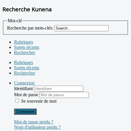
Recherche Kunena
Mot-clé
Recherche par mots-clés:
Rubriques
Sujets récents
Rechercher
Rubriques
Sujets récents
Rechercher
Connexion
Identifiant
Mot de passe
Se souvenir de moi
Connexion
Mot de passe perdu ?
Nom d'utilisateur perdu ?