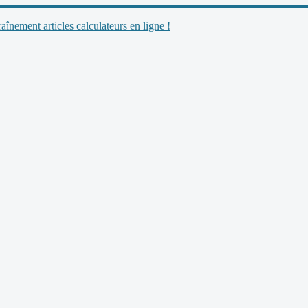
nement articles calculateurs en ligne !