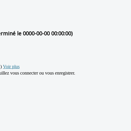
erminé le 0000-00-00 00:00:00)
)
Voir plus
llez vous connecter ou vous enregistrer.