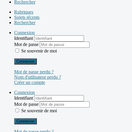
Rechercher
Rubriques
Sujets récents
Rechercher
Connexion
Identifiant
Mot de passe
Se souvenir de moi
Connexion
Mot de passe perdu ?
Nom d'utilisateur perdu ?
Créer un compte
Connexion
Identifiant
Mot de passe
Se souvenir de moi
Connexion
Mot de passe perdu ?