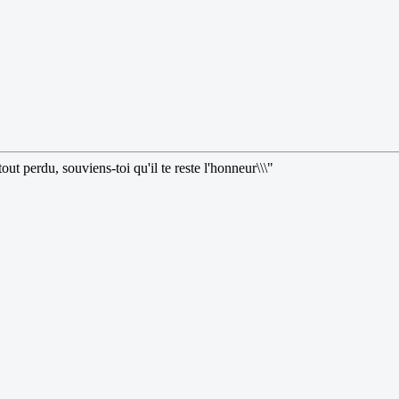
, souviens-toi qu'il te reste l'honneur\\\"