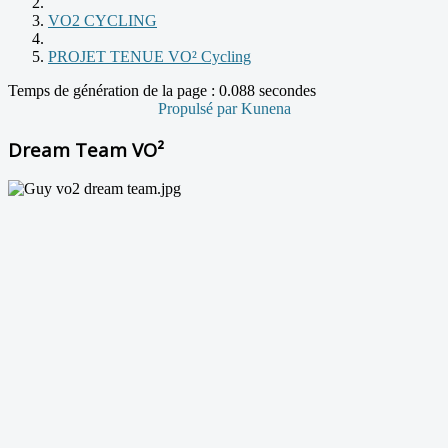
VO2 CYCLING
PROJET TENUE VO² Cycling
Temps de génération de la page : 0.088 secondes
Propulsé par
Kunena
Dream Team VO²