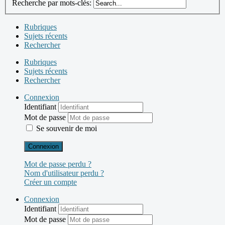
Recherche par mots-clés:
Rubriques
Sujets récents
Rechercher
Rubriques
Sujets récents
Rechercher
Connexion
Identifiant
Mot de passe
Se souvenir de moi
Connexion
Mot de passe perdu ?
Nom d'utilisateur perdu ?
Créer un compte
Connexion
Identifiant
Mot de passe