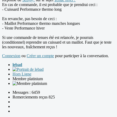
En cas de commande, il est probable que je prendrai ceci :
- Cuissard Performance thermo long
En revanche, pas besoin de ceci :
- Maillot Performance thermo manches longues
- Veste Performance hiver
Si une commande de tenues été est relancée, je pourrais
(conditionnel) reprendre un cuissard et un maillot. Faut que je teste
les nouveaux, fraîchement reçus !
Connexion
ou
Créer un compte
pour participer à la conversation.
lebad
Hors Ligne
Membre platinium
Messages : 6459
Remerciements reçus 825