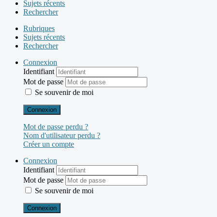
Sujets récents
Rechercher
Rubriques
Sujets récents
Rechercher
Connexion
Identifiant
Mot de passe
Se souvenir de moi
Connexion
Mot de passe perdu ?
Nom d'utilisateur perdu ?
Créer un compte
Connexion
Identifiant
Mot de passe
Se souvenir de moi
Connexion