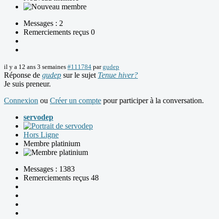
Messages : 2
Remerciements reçus 0
il y a 12 ans 3 semaines
#111784
par
gudep
Réponse de
gudep
sur le sujet
Tenue hiver?
Je suis preneur.
Connexion
ou
Créer un compte
pour participer à la conversation.
servodep
Hors Ligne
Membre platinium
Messages : 1383
Remerciements reçus 48