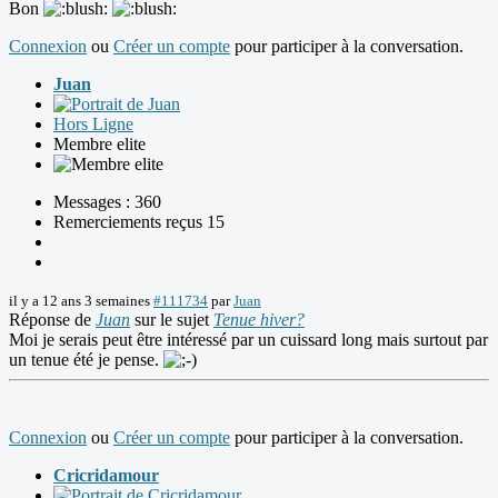
Bon
Connexion
ou
Créer un compte
pour participer à la conversation.
Juan
Hors Ligne
Membre elite
Messages : 360
Remerciements reçus 15
il y a 12 ans 3 semaines
#111734
par
Juan
Réponse de
Juan
sur le sujet
Tenue hiver?
Moi je serais peut être intéressé par un cuissard long mais surtout par
un tenue été je pense.
Connexion
ou
Créer un compte
pour participer à la conversation.
Cricridamour