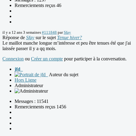
Remerciements reçus 46
il y a 12 ans 3 semaines
#111848
par
Sfay
Réponse de
Sfay
sur le sujet
Tenue hiver?
Le maillot manche longue m’intéresse et peu être tenues été que j'ai
laissée passer il y a qq mois.
Connexion
ou
Créer un compte
pour participer à la conversation.
jfd_
Auteur du sujet
Hors Ligne
Administrateur
Messages : 11541
Remerciements reçus 1456