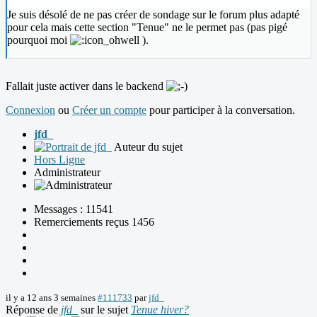
Je suis désolé de ne pas créer de sondage sur le forum plus adapté
pour cela mais cette section "Tenue" ne le permet pas (pas pigé
pourquoi moi
).
Fallait juste activer dans le backend
Connexion
ou
Créer un compte
pour participer à la conversation.
jfd_
Auteur du sujet
Hors Ligne
Administrateur
Messages : 11541
Remerciements reçus 1456
il y a 12 ans 3 semaines
#111733
par
jfd_
Réponse de
jfd_
sur le sujet
Tenue hiver?