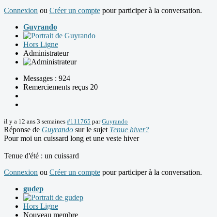
Connexion
ou
Créer un compte
pour participer à la conversation.
Guyrando
Hors Ligne
Administrateur
Messages : 924
Remerciements reçus 20
il y a 12 ans 3 semaines
#111765
par
Guyrando
Réponse de
Guyrando
sur le sujet
Tenue hiver?
Pour moi un cuissard long et une veste hiver
Tenue d'été : un cuissard
Connexion
ou
Créer un compte
pour participer à la conversation.
gudep
Hors Ligne
Nouveau membre