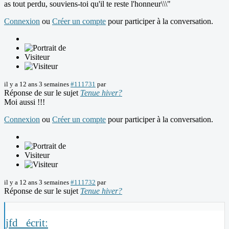
as tout perdu, souviens-toi qu'il te reste l'honneur\\\"
Connexion
ou
Créer un compte
pour participer à la conversation.
Visiteur
il y a 12 ans 3 semaines
#111731
par
Réponse de
sur le sujet
Tenue hiver?
Moi aussi !!!
Connexion
ou
Créer un compte
pour participer à la conversation.
Visiteur
il y a 12 ans 3 semaines
#111732
par
Réponse de
sur le sujet
Tenue hiver?
jfd_ écrit: