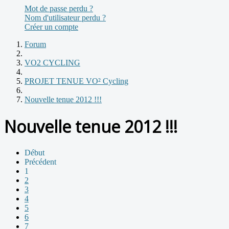
Mot de passe perdu ?
Nom d'utilisateur perdu ?
Créer un compte
Forum
VO2 CYCLING
PROJET TENUE VO² Cycling
Nouvelle tenue 2012 !!!
Nouvelle tenue 2012 !!!
Début
Précédent
1
2
3
4
5
6
7