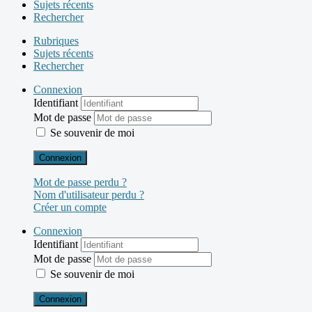
Sujets récents
Rechercher
Rubriques
Sujets récents
Rechercher
Connexion
Identifiant
Mot de passe
Se souvenir de moi
Connexion
Mot de passe perdu ?
Nom d'utilisateur perdu ?
Créer un compte
Connexion
Identifiant
Mot de passe
Se souvenir de moi
Connexion