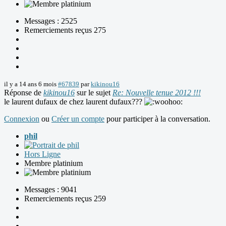
Messages : 2525
Remerciements reçus 275
il y a 14 ans 6 mois
#67839
par
kikinou16
Réponse de
kikinou16
sur le sujet
Re: Nouvelle tenue 2012 !!!
le laurent dufaux de chez laurent dufaux???
Connexion
ou
Créer un compte
pour participer à la conversation.
phil
Hors Ligne
Membre platinium
Messages : 9041
Remerciements reçus 259