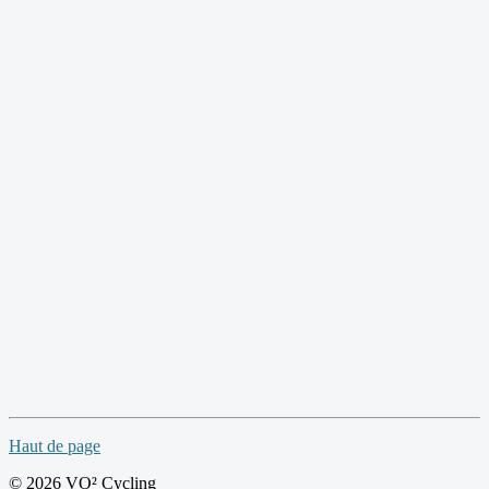
Haut de page
© 2026 VO² Cycling