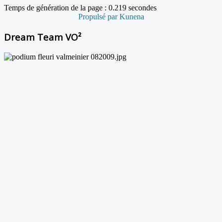
Temps de génération de la page : 0.219 secondes
Propulsé par
Kunena
Dream Team VO²