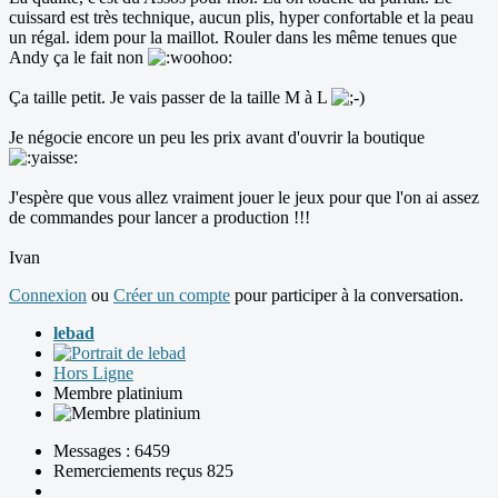
cuissard est très technique, aucun plis, hyper confortable et la peau
un régal. idem pour la maillot. Rouler dans les même tenues que
Andy ça le fait non
Ça taille petit. Je vais passer de la taille M à L
Je négocie encore un peu les prix avant d'ouvrir la boutique
J'espère que vous allez vraiment jouer le jeux pour que l'on ai assez
de commandes pour lancer a production !!!
Ivan
Connexion
ou
Créer un compte
pour participer à la conversation.
lebad
Hors Ligne
Membre platinium
Messages : 6459
Remerciements reçus 825