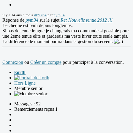
il y a 14 ans 5 mois
#69764
par
pym34
Réponse de
pym34
sur le sujet
Re: Nouvelle tenue 2012 !!!
Le chèque est parti depuis longtemps.
Si pas de tenue longue je changerais ma commande si possible pour
une 2eme tenue elite et garderais ma veste hiver toute seule tant pis.
La différence de montant partira dans la gestion du serveur.
Connexion
ou
Créer un compte
pour participer à la conversation.
korth
Hors Ligne
Membre senior
Messages : 92
Remerciements reçus 1