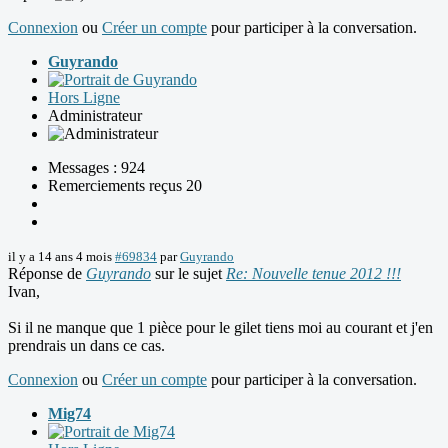
Connexion
ou
Créer un compte
pour participer à la conversation.
Guyrando
Hors Ligne
Administrateur
Messages : 924
Remerciements reçus 20
il y a 14 ans 4 mois
#69834
par
Guyrando
Réponse de
Guyrando
sur le sujet
Re: Nouvelle tenue 2012 !!!
Ivan,
Si il ne manque que 1 pièce pour le gilet tiens moi au courant et j'en
prendrais un dans ce cas.
Connexion
ou
Créer un compte
pour participer à la conversation.
Mig74