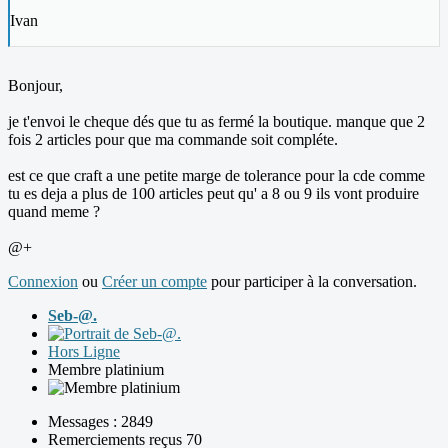
Ivan
Bonjour,
je t'envoi le cheque dés que tu as fermé la boutique. manque que 2
fois 2 articles pour que ma commande soit compléte.
est ce que craft a une petite marge de tolerance pour la cde comme
tu es deja a plus de 100 articles peut qu' a 8 ou 9 ils vont produire
quand meme ?
@+
Connexion
ou
Créer un compte
pour participer à la conversation.
Seb-@.
Hors Ligne
Membre platinium
Messages : 2849
Remerciements reçus 70