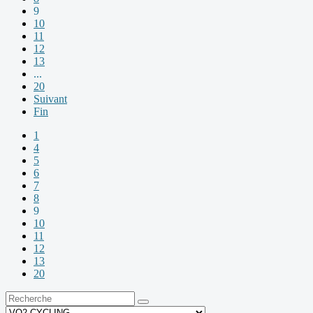
9
10
11
12
13
...
20
Suivant
Fin
1
4
5
6
7
8
9
10
11
12
13
20