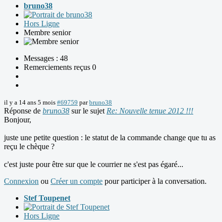
bruno38
Hors Ligne
Membre senior
Messages : 48
Remerciements reçus 0
il y a 14 ans 5 mois
#69759
par
bruno38
Réponse de
bruno38
sur le sujet
Re: Nouvelle tenue 2012 !!!
Bonjour,
juste une petite question : le statut de la commande change que tu as
reçu le chèque ?
c'est juste pour être sur que le courrier ne s'est pas égaré...
Connexion
ou
Créer un compte
pour participer à la conversation.
Stef Toupenet
Hors Ligne