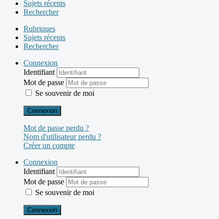
Sujets récents
Rechercher
Rubriques
Sujets récents
Rechercher
Connexion
Identifiant
Mot de passe
Se souvenir de moi
Connexion
Mot de passe perdu ?
Nom d'utilisateur perdu ?
Créer un compte
Connexion
Identifiant
Mot de passe
Se souvenir de moi
Connexion