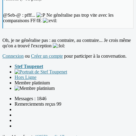
@Seb-@ : pfff...
Ne généralise pas trop vite avec les
comparaisons FF/IE
Oh, je ne généralise pas : au contraire, au contraire... Je crois même
qu'on a trouvé l'exception
Connexion
ou
Créer un compte
pour participer à la conversation.
Stef Toupenet
Hors Ligne
Membre platinium
Messages : 1846
Remerciements reçus 99