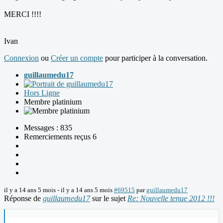
MERCI !!!!
Ivan
Connexion
ou
Créer un compte
pour participer à la conversation.
guillaumedu17
Hors Ligne
Membre platinium
Messages : 835
Remerciements reçus 6
il y a 14 ans 5 mois
-
il y a 14 ans 5 mois
#69515
par
guillaumedu17
Réponse de
guillaumedu17
sur le sujet
Re: Nouvelle tenue 2012 !!!