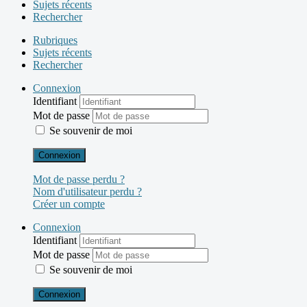
Sujets récents
Rechercher
Rubriques
Sujets récents
Rechercher
Connexion
Identifiant
Mot de passe
Se souvenir de moi
Connexion
Mot de passe perdu ?
Nom d'utilisateur perdu ?
Créer un compte
Connexion
Identifiant
Mot de passe
Se souvenir de moi
Connexion