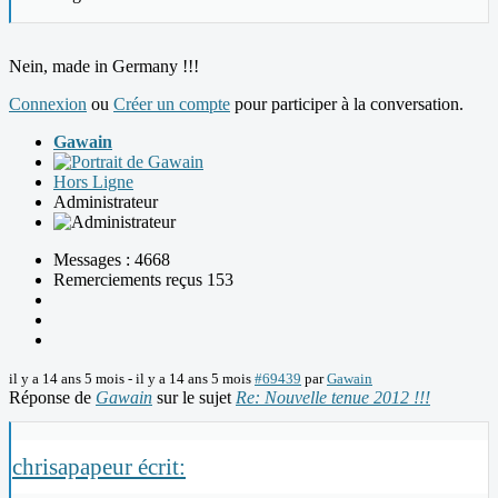
Nein, made in Germany !!!
Connexion
ou
Créer un compte
pour participer à la conversation.
Gawain
Hors Ligne
Administrateur
Messages : 4668
Remerciements reçus 153
il y a 14 ans 5 mois
-
il y a 14 ans 5 mois
#69439
par
Gawain
Réponse de
Gawain
sur le sujet
Re: Nouvelle tenue 2012 !!!
chrisapapeur écrit: