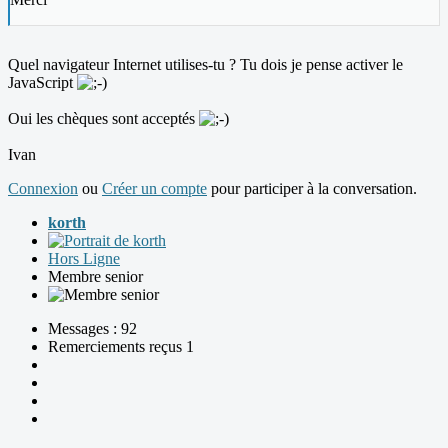
Quel navigateur Internet utilises-tu ? Tu dois je pense activer le
JavaScript
Oui les chèques sont acceptés
Ivan
Connexion
ou
Créer un compte
pour participer à la conversation.
korth
Hors Ligne
Membre senior
Messages : 92
Remerciements reçus 1