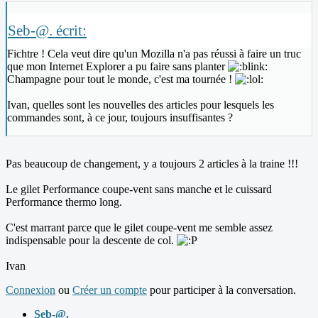
Seb-@. écrit:
Fichtre ! Cela veut dire qu'un Mozilla n'a pas réussi à faire un truc
que mon Internet Explorer a pu faire sans planter
Champagne pour tout le monde, c'est ma tournée !
Ivan, quelles sont les nouvelles des articles pour lesquels les
commandes sont, à ce jour, toujours insuffisantes ?
Pas beaucoup de changement, y a toujours 2 articles à la traine !!!
Le gilet Performance coupe-vent sans manche et le cuissard
Performance thermo long.
C'est marrant parce que le gilet coupe-vent me semble assez
indispensable pour la descente de col.
Ivan
Connexion
ou
Créer un compte
pour participer à la conversation.
Seb-@.