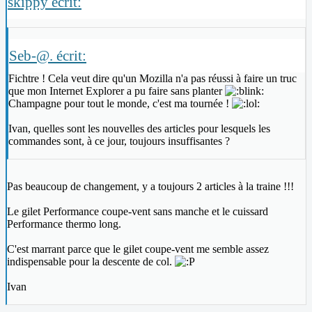
skippy écrit:
Seb-@. écrit:
Fichtre ! Cela veut dire qu'un Mozilla n'a pas réussi à faire un truc
que mon Internet Explorer a pu faire sans planter
Champagne pour tout le monde, c'est ma tournée !
Ivan, quelles sont les nouvelles des articles pour lesquels les
commandes sont, à ce jour, toujours insuffisantes ?
Pas beaucoup de changement, y a toujours 2 articles à la traine !!!
Le gilet Performance coupe-vent sans manche et le cuissard
Performance thermo long.
C'est marrant parce que le gilet coupe-vent me semble assez
indispensable pour la descente de col.
Ivan