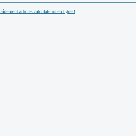
nement articles calculateurs en ligne !