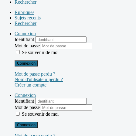
Rechercher
Rubriques
Sujets récents
Rechercher
Connexion
Identifiant
Mot de passe
Se souvenir de moi
Connexion
Mot de passe perdu ?
Nom d'utilisateur perdu ?
Créer un compte
Connexion
Identifiant
Mot de passe
Se souvenir de moi
Connexion
Mot de passe perdu ?