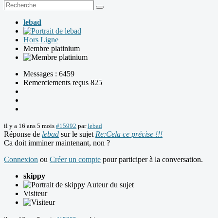
lebad
Hors Ligne
Membre platinium
Messages : 6459
Remerciements reçus 825
il y a 16 ans 5 mois
#15992
par
lebad
Réponse de
lebad
sur le sujet
Re:Cela ce précise !!!
Ca doit imminer maintenant, non ?
Connexion
ou
Créer un compte
pour participer à la conversation.
skippy
Auteur du sujet
Visiteur