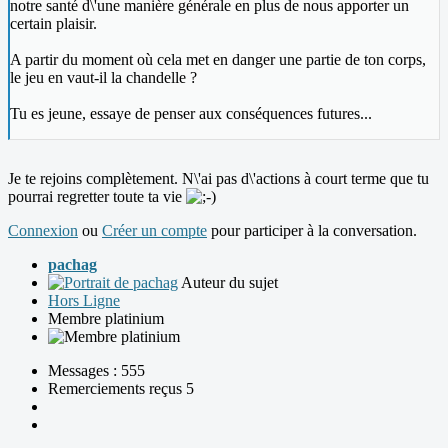
notre santé d\'une manière générale en plus de nous apporter un
certain plaisir.
A partir du moment où cela met en danger une partie de ton corps,
le jeu en vaut-il la chandelle ?
Tu es jeune, essaye de penser aux conséquences futures...
Je te rejoins complètement. N\'ai pas d\'actions à court terme que tu
pourrai regretter toute ta vie
Connexion
ou
Créer un compte
pour participer à la conversation.
pachag
Auteur du sujet
Hors Ligne
Membre platinium
Messages : 555
Remerciements reçus 5