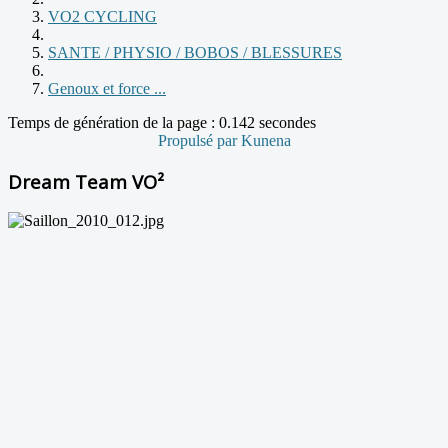
VO2 CYCLING
SANTE / PHYSIO / BOBOS / BLESSURES
Genoux et force ...
Temps de génération de la page : 0.142 secondes
Propulsé par
Kunena
Dream Team VO²