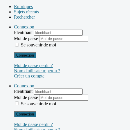
Rubriques
Sujets récents
Rechercher
Connexion
Identifiant
Mot de passe
Se souvenir de moi
Connexion
Mot de passe perdu ?
Nom d'utilisateur perdu ?
Créer un compte
Connexion
Identifiant
Mot de passe
Se souvenir de moi
Connexion
Mot de passe perdu ?
Nom d'utilisateur perdu ?