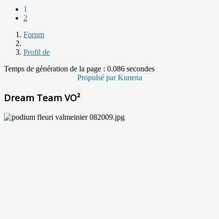
1
2
Forum
Profil de
Temps de génération de la page : 0.086 secondes
Propulsé par
Kunena
Dream Team VO²