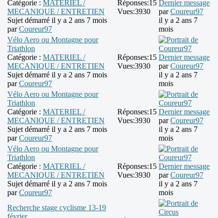
Catégorie :
MATERIEL /
Réponses:
15
Dernier message
MECANIQUE / ENTRETIEN
Vues:
3930
par
Coureur97
Sujet démarré il y a 2 ans 7 mois
il y a 2 ans 7
par
Coureur97
mois
Vélo Aero ou Montagne pour
Triathlon
Catégorie :
MATERIEL /
Réponses:
15
Dernier message
MECANIQUE / ENTRETIEN
Vues:
3930
par
Coureur97
Sujet démarré il y a 2 ans 7 mois
il y a 2 ans 7
par
Coureur97
mois
Vélo Aero ou Montagne pour
Triathlon
Catégorie :
MATERIEL /
Réponses:
15
Dernier message
MECANIQUE / ENTRETIEN
Vues:
3930
par
Coureur97
Sujet démarré il y a 2 ans 7 mois
il y a 2 ans 7
par
Coureur97
mois
Vélo Aero ou Montagne pour
Triathlon
Catégorie :
MATERIEL /
Réponses:
15
Dernier message
MECANIQUE / ENTRETIEN
Vues:
3930
par
Coureur97
Sujet démarré il y a 2 ans 7 mois
il y a 2 ans 7
par
Coureur97
mois
Recherche stage cyclisme 13-19
février