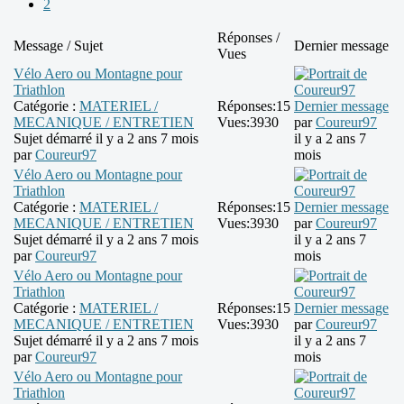
2
Réponses /
Message / Sujet
Dernier message
Vues
Vélo Aero ou Montagne pour
Triathlon
Catégorie :
MATERIEL /
Réponses:
15
Dernier message
MECANIQUE / ENTRETIEN
Vues:
3930
par
Coureur97
Sujet démarré il y a 2 ans 7 mois
il y a 2 ans 7
par
Coureur97
mois
Vélo Aero ou Montagne pour
Triathlon
Catégorie :
MATERIEL /
Réponses:
15
Dernier message
MECANIQUE / ENTRETIEN
Vues:
3930
par
Coureur97
Sujet démarré il y a 2 ans 7 mois
il y a 2 ans 7
par
Coureur97
mois
Vélo Aero ou Montagne pour
Triathlon
Catégorie :
MATERIEL /
Réponses:
15
Dernier message
MECANIQUE / ENTRETIEN
Vues:
3930
par
Coureur97
Sujet démarré il y a 2 ans 7 mois
il y a 2 ans 7
par
Coureur97
mois
Vélo Aero ou Montagne pour
Triathlon