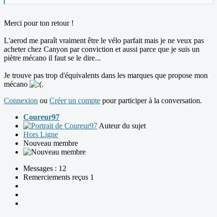
Merci pour ton retour !
L'aerod me paraît vraiment être le vélo parfait mais je ne veux pas
acheter chez Canyon par conviction et aussi parce que je suis un
piètre mécano il faut se le dire...
Je trouve pas trop d'équivalents dans les marques que propose mon
mécano
.
Connexion
ou
Créer un compte
pour participer à la conversation.
Coureur97
Auteur du sujet
Hors Ligne
Nouveau membre
Messages : 12
Remerciements reçus 1