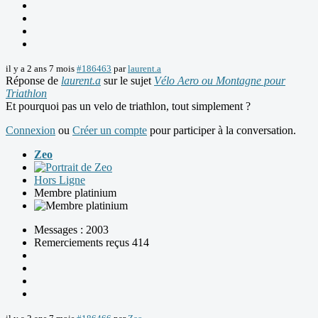
il y a 2 ans 7 mois
#186463
par
laurent.a
Réponse de
laurent.a
sur le sujet
Vélo Aero ou Montagne pour
Triathlon
Et pourquoi pas un velo de triathlon, tout simplement ?
Connexion
ou
Créer un compte
pour participer à la conversation.
Zeo
Hors Ligne
Membre platinium
Messages : 2003
Remerciements reçus 414