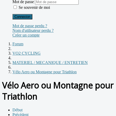
Mot de passe
Se souvenir de moi
Connexion
Mot de passe perdu ?
Nom d'utilisateur perdu ?
Créer un compte
Forum
VO2 CYCLING
MATERIEL / MECANIQUE / ENTRETIEN
Vélo Aero ou Montagne pour Triathlon
Vélo Aero ou Montagne pour
Triathlon
Début
Précédent