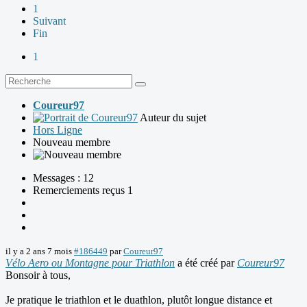
1
Suivant
Fin
1
Coureur97
Auteur du sujet
Hors Ligne
Nouveau membre
Messages : 12
Remerciements reçus 1
il y a 2 ans 7 mois
#186449
par
Coureur97
Vélo Aero ou Montagne pour Triathlon
a été créé par
Coureur97
Bonsoir à tous,
Je pratique le triathlon et le duathlon, plutôt longue distance et