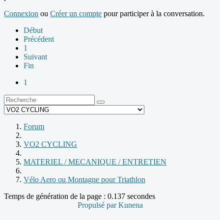
Connexion
ou
Créer un compte
pour participer à la conversation.
Début
Précédent
1
Suivant
Fin
1
Forum
VO2 CYCLING
MATERIEL / MECANIQUE / ENTRETIEN
Vélo Aero ou Montagne pour Triathlon
Temps de génération de la page : 0.137 secondes
Propulsé par
Kunena