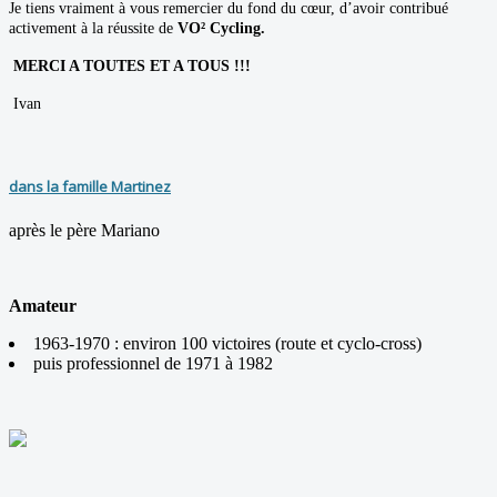
Je tiens vraiment à vous remercier du fond du cœur, d’avoir contribué
activement à la réussite de
VO² Cycling.
MERCI A TOUTES ET A TOUS !!!
Ivan
dans la famille Martinez
après le père Mariano
Amateur
1963-1970 : environ 100 victoires (route et cyclo-cross)
puis professionnel de 1971 à 1982