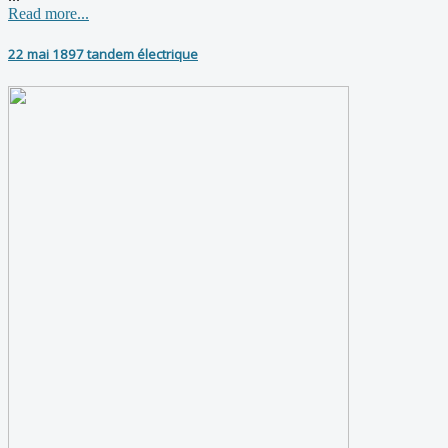
Read more...
22 mai 1897 tandem électrique