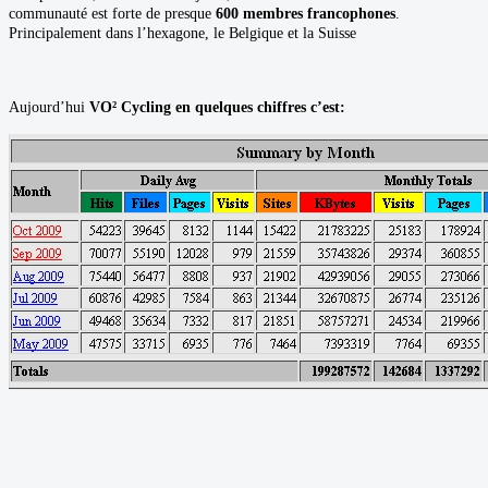
communauté est forte de presque
600 membres francophones
.
Principalement dans l’hexagone, le Belgique et la Suisse
Aujourd’hui
VO² Cycling en quelques chiffres c’est: