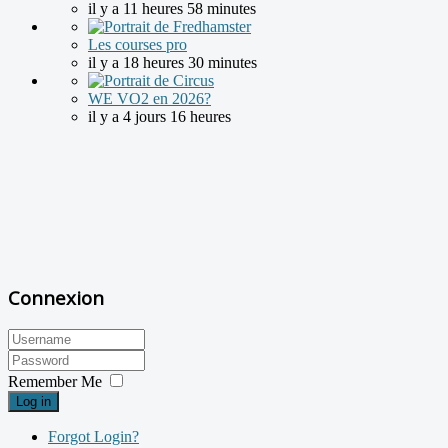
il y a 11 heures 58 minutes
Les courses pro
il y a 18 heures 30 minutes
WE VO2 en 2026?
il y a 4 jours 16 heures
Connexion
Remember Me
Log in
Forgot Login?