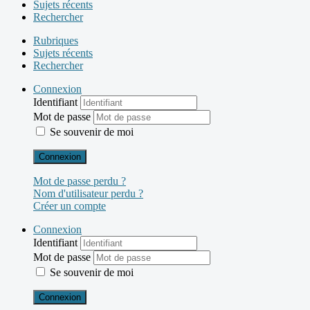
Sujets récents
Rechercher
Rubriques
Sujets récents
Rechercher
Connexion
Identifiant
Mot de passe
Se souvenir de moi
Connexion
Mot de passe perdu ?
Nom d'utilisateur perdu ?
Créer un compte
Connexion
Identifiant
Mot de passe
Se souvenir de moi
Connexion