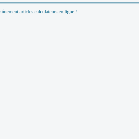
nement articles calculateurs en ligne !