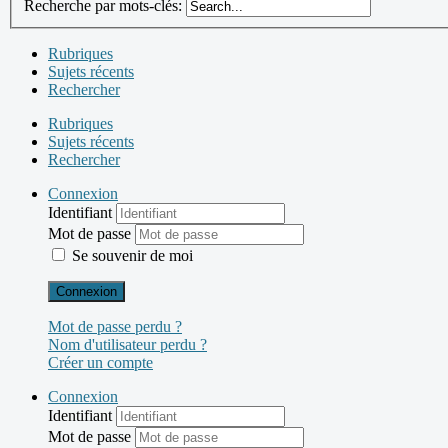
Recherche par mots-clés:
Rubriques
Sujets récents
Rechercher
Rubriques
Sujets récents
Rechercher
Connexion
Identifiant
Mot de passe
Se souvenir de moi
Connexion
Mot de passe perdu ?
Nom d'utilisateur perdu ?
Créer un compte
Connexion
Identifiant
Mot de passe