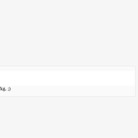
kg. ;)