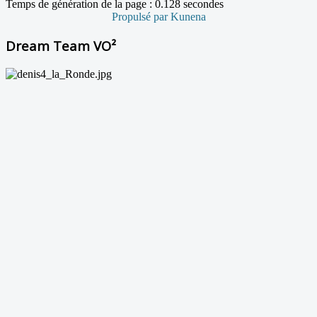
Temps de génération de la page : 0.128 secondes
Propulsé par
Kunena
Dream Team VO²