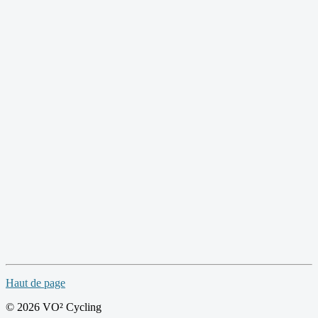
Haut de page
© 2026 VO² Cycling