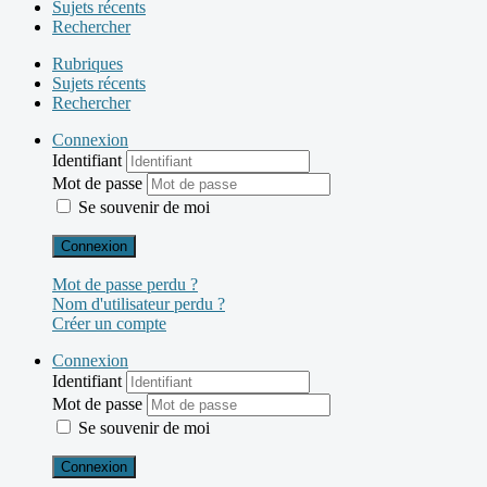
Sujets récents
Rechercher
Rubriques
Sujets récents
Rechercher
Connexion
Identifiant
Mot de passe
Se souvenir de moi
Connexion
Mot de passe perdu ?
Nom d'utilisateur perdu ?
Créer un compte
Connexion
Identifiant
Mot de passe
Se souvenir de moi
Connexion