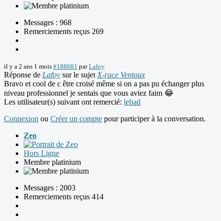
Messages : 968
Remerciements reçus 269
il y a 2 ans 1 mois
#188681
par
Lafoy
Réponse de
Lafoy
sur le sujet
X-race Ventoux
Bravo et cool de c être croisé même si on a pas pu échanger plus
niveau professionnel je sentais que vous aviez faim 😂
Les utilisateur(s) suivant ont remercié:
lebad
Connexion
ou
Créer un compte
pour participer à la conversation.
Zeo
Hors Ligne
Membre platinium
Messages : 2003
Remerciements reçus 414