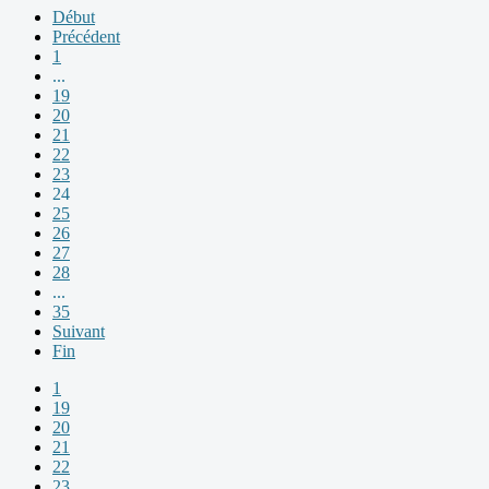
Début
Précédent
1
...
19
20
21
22
23
24
25
26
27
28
...
35
Suivant
Fin
1
19
20
21
22
23