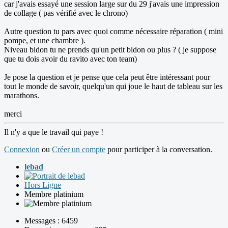
car j'avais essayé une session large sur du 29 j'avais une impression
de collage ( pas vérifié avec le chrono)
Autre question tu pars avec quoi comme nécessaire réparation ( mini
pompe, et une chambre ).
Niveau bidon tu ne prends qu'un petit bidon ou plus ? ( je suppose
que tu dois avoir du ravito avec ton team)
Je pose la question et je pense que cela peut être intéressant pour
tout le monde de savoir, quelqu'un qui joue le haut de tableau sur les
marathons.
merci
Il n'y a que le travail qui paye !
Connexion
ou
Créer un compte
pour participer à la conversation.
lebad
Hors Ligne
Membre platinium
Messages : 6459