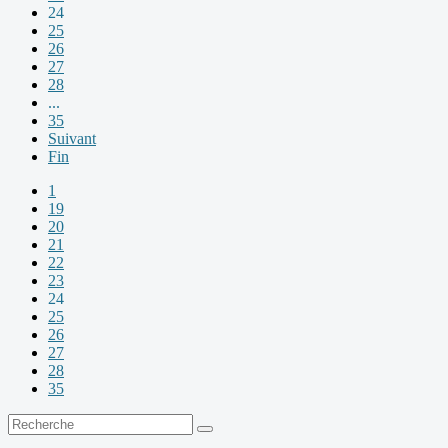
24
25
26
27
28
...
35
Suivant
Fin
1
19
20
21
22
23
24
25
26
27
28
35