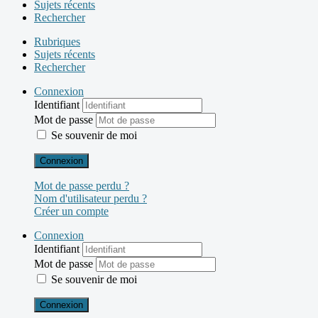
Sujets récents
Rechercher
Rubriques
Sujets récents
Rechercher
Connexion
Identifiant
Mot de passe
Se souvenir de moi
Connexion
Mot de passe perdu ?
Nom d'utilisateur perdu ?
Créer un compte
Connexion
Identifiant
Mot de passe
Se souvenir de moi
Connexion