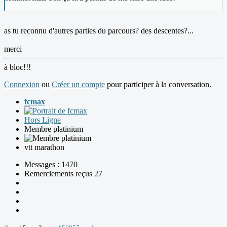
as tu reconnu d'autres parties du parcours? des descentes?...
merci
à bloc!!!
Connexion
ou
Créer un compte
pour participer à la conversation.
fcmax
Hors Ligne
Membre platinium
vtt marathon
Messages : 1470
Remerciements reçus 27