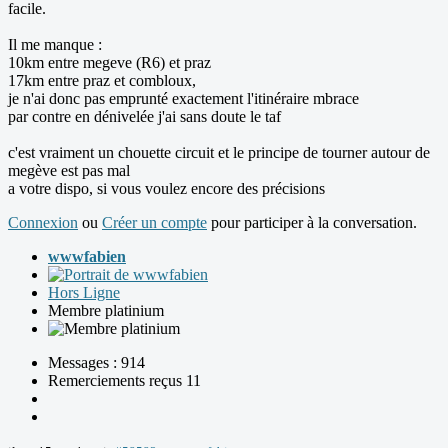
facile.
Il me manque :
10km entre megeve (R6) et praz
17km entre praz et combloux,
je n'ai donc pas emprunté exactement l'itinéraire mbrace
par contre en dénivelée j'ai sans doute le taf
c'est vraiment un chouette circuit et le principe de tourner autour de
megève est pas mal
a votre dispo, si vous voulez encore des précisions
Connexion
ou
Créer un compte
pour participer à la conversation.
wwwfabien
Hors Ligne
Membre platinium
Messages : 914
Remerciements reçus 11