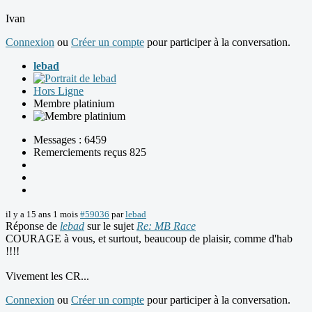
Ivan
Connexion
ou
Créer un compte
pour participer à la conversation.
lebad
Hors Ligne
Membre platinium
Messages : 6459
Remerciements reçus 825
il y a 15 ans 1 mois
#59036
par
lebad
Réponse de
lebad
sur le sujet
Re: MB Race
COURAGE à vous, et surtout, beaucoup de plaisir, comme d'hab
!!!!
Vivement les CR...
Connexion
ou
Créer un compte
pour participer à la conversation.