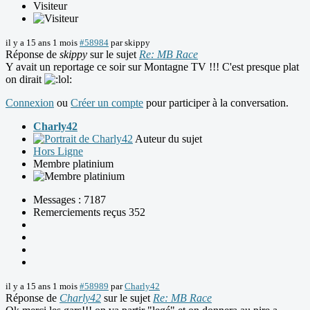
Visiteur
il y a 15 ans 1 mois
#58984
par
skippy
Réponse de
skippy
sur le sujet
Re: MB Race
Y avait un reportage ce soir sur Montagne TV !!! C'est presque plat
on dirait
Connexion
ou
Créer un compte
pour participer à la conversation.
Charly42
Auteur du sujet
Hors Ligne
Membre platinium
Messages : 7187
Remerciements reçus 352
il y a 15 ans 1 mois
#58989
par
Charly42
Réponse de
Charly42
sur le sujet
Re: MB Race