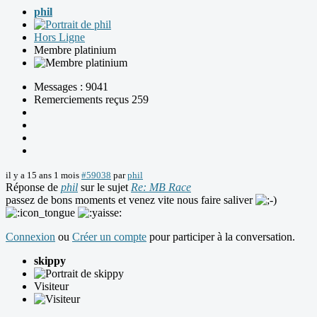
phil
Hors Ligne
Membre platinium
Messages : 9041
Remerciements reçus 259
il y a 15 ans 1 mois
#59038
par
phil
Réponse de
phil
sur le sujet
Re: MB Race
passez de bons moments et venez vite nous faire saliver
Connexion
ou
Créer un compte
pour participer à la conversation.
skippy
Visiteur