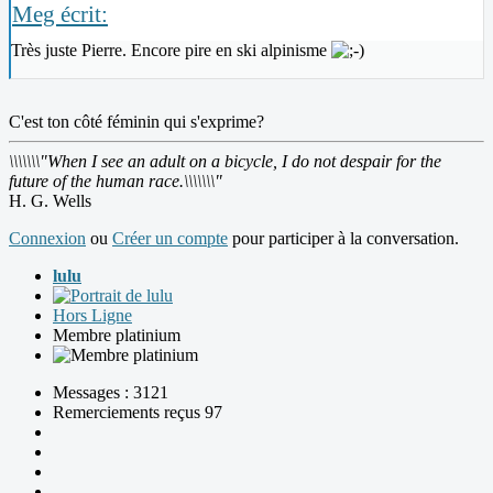
Meg écrit:
Très juste Pierre. Encore pire en ski alpinisme
C'est ton côté féminin qui s'exprime?
\\\\\\\"When I see an adult on a bicycle, I do not despair for the
future of the human race.\\\\\\\"
H. G. Wells
Connexion
ou
Créer un compte
pour participer à la conversation.
lulu
Hors Ligne
Membre platinium
Messages : 3121
Remerciements reçus 97