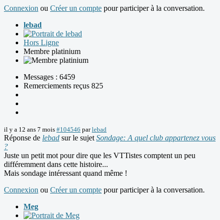
Connexion
ou
Créer un compte
pour participer à la conversation.
lebad
Hors Ligne
Membre platinium
Messages : 6459
Remerciements reçus 825
il y a 12 ans 7 mois
#104546
par
lebad
Réponse de
lebad
sur le sujet
Sondage: A quel club appartenez vous
?
Juste un petit mot pour dire que les VTTistes comptent un peu
différemment dans cette histoire...
Mais sondage intéressant quand même !
Connexion
ou
Créer un compte
pour participer à la conversation.
Meg