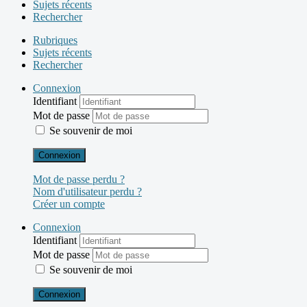
Sujets récents
Rechercher
Rubriques
Sujets récents
Rechercher
Connexion
Identifiant
Mot de passe
Se souvenir de moi
Connexion
Mot de passe perdu ?
Nom d'utilisateur perdu ?
Créer un compte
Connexion
Identifiant
Mot de passe
Se souvenir de moi
Connexion