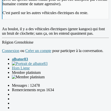
humaine comme de nature agressive).
C'est pareil sur les autres véhicules électriques du reste.
Au boulot, il y a des véhicules électriques (genre kangoo) qui font
un bruit de clochette; sans ça, on les entend quasiment pas.
Région Grenobloise
Connexion
ou
Créer un compte
pour participer à la conversation.
albator83
Hors Ligne
Membre platinium
Messages : 12478
Remerciements reçus 1634