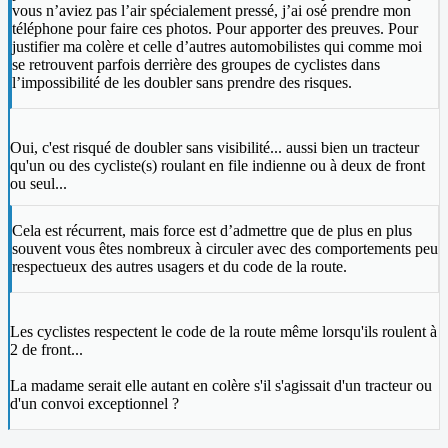
vous n’aviez pas l’air spécialement pressé, j’ai osé prendre mon
téléphone pour faire ces photos. Pour apporter des preuves. Pour
justifier ma colère et celle d’autres automobilistes qui comme moi
se retrouvent parfois derrière des groupes de cyclistes dans
l’impossibilité de les doubler sans prendre des risques.
Oui, c'est risqué de doubler sans visibilité... aussi bien un tracteur
qu'un ou des cycliste(s) roulant en file indienne ou à deux de front
ou seul...
Cela est récurrent, mais force est d’admettre que de plus en plus
souvent vous êtes nombreux à circuler avec des comportements peu
respectueux des autres usagers et du code de la route.
Les cyclistes respectent le code de la route même lorsqu'ils roulent à
2 de front...
La madame serait elle autant en colère s'il s'agissait d'un tracteur ou
d'un convoi exceptionnel ?