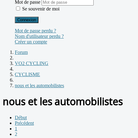
Mot de passe
Se souvenir de moi
Connexion
Mot de passe perdu ?
Nom d'utilisateur perdu ?
Créer un compte
Forum
VO2 CYCLING
CYCLISME
nous et les automobilistes
nous et les automobilistes
Début
Précédent
1
2