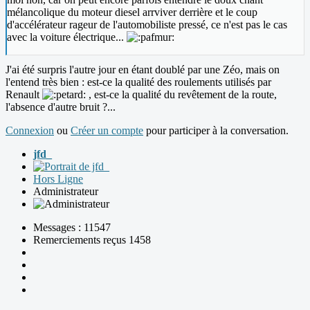
mélancolique du moteur diesel arrviver derrière et le coup
d'accélérateur rageur de l'automobiliste pressé, ce n'est pas le cas
avec la voiture électrique...
J'ai été surpris l'autre jour en étant doublé par une Zéo, mais on
l'entend très bien : est-ce la qualité des roulements utilisés par
Renault
, est-ce la qualité du revêtement de la route,
l'absence d'autre bruit ?...
Connexion
ou
Créer un compte
pour participer à la conversation.
jfd_
Hors Ligne
Administrateur
Messages : 11547
Remerciements reçus 1458