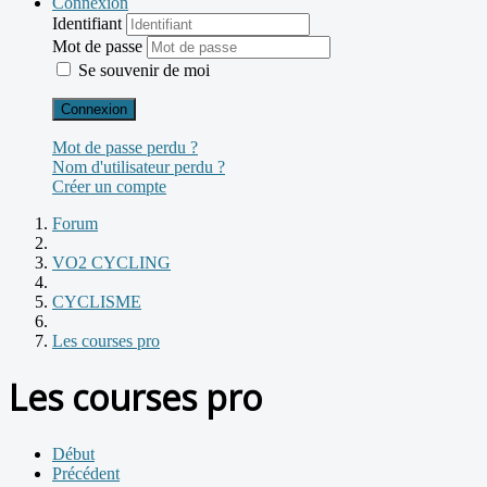
Connexion
Identifiant
Mot de passe
Se souvenir de moi
Connexion
Mot de passe perdu ?
Nom d'utilisateur perdu ?
Créer un compte
Forum
VO2 CYCLING
CYCLISME
Les courses pro
Les courses pro
Début
Précédent