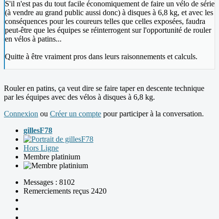
S'il n'est pas du tout facile économiquement de faire un vélo de série
(à vendre au grand public aussi donc) à disques à 6,8 kg, et avec les
conséquences pour les coureurs telles que celles exposées, faudra
peut-être que les équipes se réinterrogent sur l'opportunité de rouler
en vélos à patins...
Quitte à être vraiment pros dans leurs raisonnements et calculs.
Rouler en patins, ça veut dire se faire taper en descente technique
par les équipes avec des vélos à disques à 6,8 kg.
Connexion
ou
Créer un compte
pour participer à la conversation.
gillesF78
Hors Ligne
Membre platinium
Messages : 8102
Remerciements reçus 2420