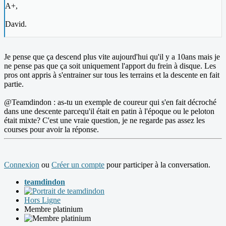
A+,
David.
Je pense que ça descend plus vite aujourd'hui qu'il y a 10ans mais je
ne pense pas que ça soit uniquement l'apport du frein à disque. Les
pros ont appris à s'entrainer sur tous les terrains et la descente en fait
partie.
@Teamdindon : as-tu un exemple de coureur qui s'en fait décroché
dans une descente parcequ'il était en patin à l'époque ou le peloton
était mixte? C'est une vraie question, je ne regarde pas assez les
courses pour avoir la réponse.
Connexion
ou
Créer un compte
pour participer à la conversation.
teamdindon
Hors Ligne
Membre platinium