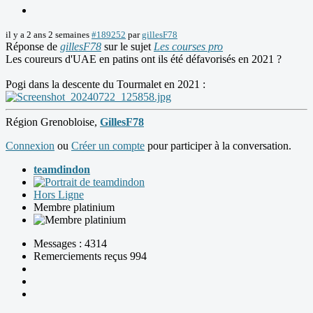
il y a 2 ans 2 semaines
#189252
par
gillesF78
Réponse de
gillesF78
sur le sujet
Les courses pro
Les coureurs d'UAE en patins ont ils été défavorisés en 2021 ?
Pogi dans la descente du Tourmalet en 2021 :
Région Grenobloise,
GillesF78
Connexion
ou
Créer un compte
pour participer à la conversation.
teamdindon
Hors Ligne
Membre platinium
Messages : 4314
Remerciements reçus 994