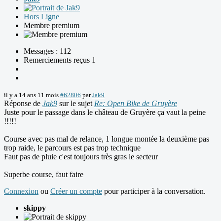
Hors Ligne
Membre premium
Messages : 112
Remerciements reçus 1
il y a 14 ans 11 mois
#62806
par
Jak9
Réponse de
Jak9
sur le sujet
Re: Open Bike de Gruyère
Juste pour le passage dans le château de Gruyère ça vaut la peine
!!!!!
Course avec pas mal de relance, 1 longue montée la deuxième pas
trop raide, le parcours est pas trop technique
Faut pas de pluie c'est toujours très gras le secteur
Superbe course, faut faire
Connexion
ou
Créer un compte
pour participer à la conversation.
skippy