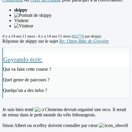
skippy
Visiteur
il y a 14 ans 11 mois
-
il y a 14 ans 11 mois
#62778
par
skippy
Réponse de
skippy
sur le sujet
Re: Open Bike de Gruyère
Guyrando écrit:
Qui va faire cette course ?
Quel genre de parcours ?
Quelqu’un a des infos ?
Je suis bien tenté
Clementa devrait organisé une reco. Il serait
de retour dans le petit monde du vélo fribourgeois.
Sinon Albert ou ecoffey doivent connaître par cœur