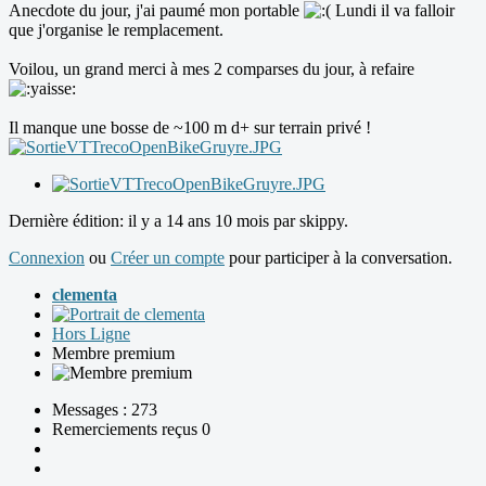
Anecdote du jour, j'ai paumé mon portable
Lundi il va falloir
que j'organise le remplacement.
Voilou, un grand merci à mes 2 comparses du jour, à refaire
Il manque une bosse de ~100 m d+ sur terrain privé !
Dernière édition: il y a 14 ans 10 mois par
skippy
.
Connexion
ou
Créer un compte
pour participer à la conversation.
clementa
Hors Ligne
Membre premium
Messages : 273
Remerciements reçus 0