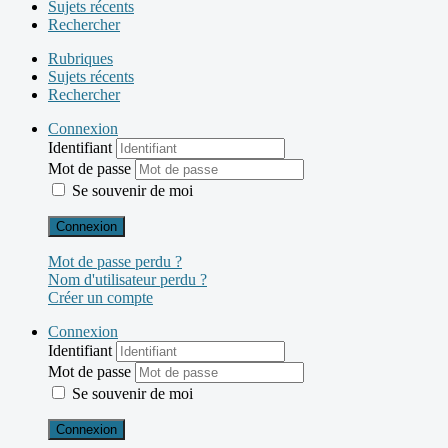
Sujets récents
Rechercher
Rubriques
Sujets récents
Rechercher
Connexion
Identifiant
Mot de passe
Se souvenir de moi
Connexion
Mot de passe perdu ?
Nom d'utilisateur perdu ?
Créer un compte
Connexion
Identifiant
Mot de passe
Se souvenir de moi
Connexion