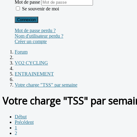
Mot de passe
Se souvenir de moi
Connexion
Mot de passe perdu ?
Nom d'utilisateur perdu ?
Créer un compte
Forum
VO2 CYCLING
ENTRAINEMENT
Votre charge "TSS" par semaine
Votre charge "TSS" par semai
Début
Précédent
1
2