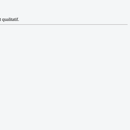
qualitatif.