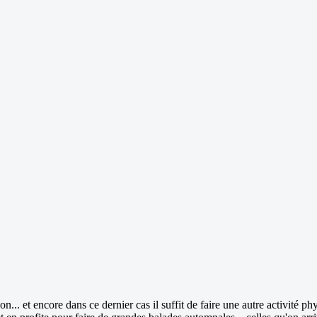
... et encore dans ce dernier cas il suffit de faire une autre activité ph