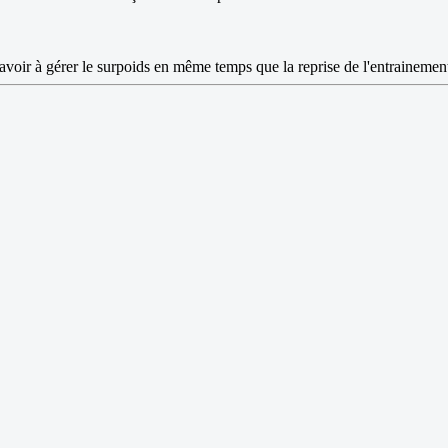
avoir à gérer le surpoids en même temps que la reprise de l'entrainement 