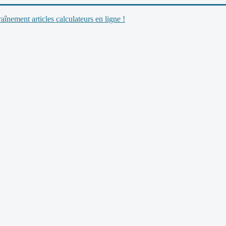
nement articles calculateurs en ligne !