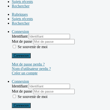
Sujets récents
Rechercher
Rubriques
Sujets récents
Rechercher
Connexion
Identifiant
Mot de passe
Se souvenir de moi
Connexion
Mot de passe perdu ?
Nom d'utilisateur perdu ?
Créer un compte
Connexion
Identifiant
Mot de passe
Se souvenir de moi
Connexion