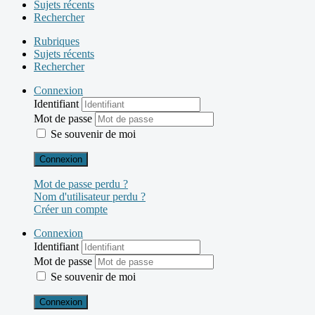
Sujets récents
Rechercher
Rubriques
Sujets récents
Rechercher
Connexion
Identifiant
Mot de passe
Se souvenir de moi
Connexion
Mot de passe perdu ?
Nom d'utilisateur perdu ?
Créer un compte
Connexion
Identifiant
Mot de passe
Se souvenir de moi
Connexion