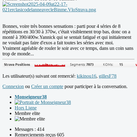
Bonnes, voire très bonnes sensations : parti pour 4 séries de 8
répétitions en 30/30 à 370w, c'était visiblement trop bas, donc on a
monté à 390/400w.Yannick qui se sentait fatigué et qui initialement
ne voulait pas faire d'exos a fait toutes les séries avec moi.
Vraiment agréable de rouler le soir avec ce temps, dans un coin sans
trop de monde...
Les utilisateur(s) suivant ont remercié:
kikinou16
,
gillesF78
Connexion
ou
Créer un compte
pour participer à la conversation.
Monseigneur38
Hors Ligne
Membre elite
Messages : 414
Remerciements reçus 605