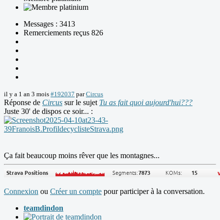
Messages : 3413
Remerciements reçus 826
il y a 1 an 3 mois
#192037
par
Circus
Réponse de
Circus
sur le sujet
Tu as fait quoi aujourd'hui???
Juste 30' de dispos ce soir... :
Ça fait beaucoup moins rêver que les montagnes...
Connexion
ou
Créer un compte
pour participer à la conversation.
teamdindon