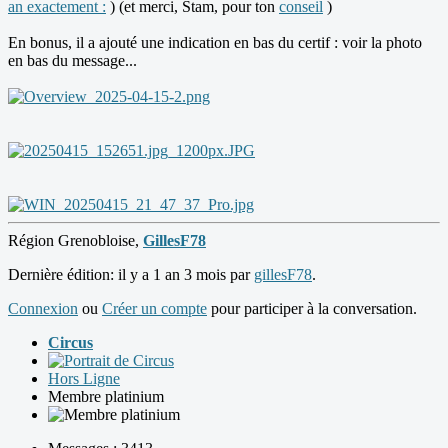
an exactement :
) (et merci, Stam, pour ton
conseil
)
En bonus, il a ajouté une indication en bas du certif : voir la photo
en bas du message...
Région Grenobloise,
GillesF78
Dernière édition: il y a 1 an 3 mois par
gillesF78
.
Connexion
ou
Créer un compte
pour participer à la conversation.
Circus
Hors Ligne
Membre platinium