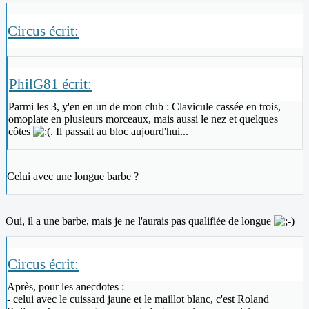
Circus écrit:
PhilG81 écrit:
Parmi les 3, y'en en un de mon club : Clavicule cassée en trois,
omoplate en plusieurs morceaux, mais aussi le nez et quelques
côtes
. Il passait au bloc aujourd'hui...
Celui avec une longue barbe ?
Oui, il a une barbe, mais je ne l'aurais pas qualifiée de longue
Circus écrit:
Après, pour les anecdotes :
- celui avec le cuissard jaune et le maillot blanc, c'est Roland