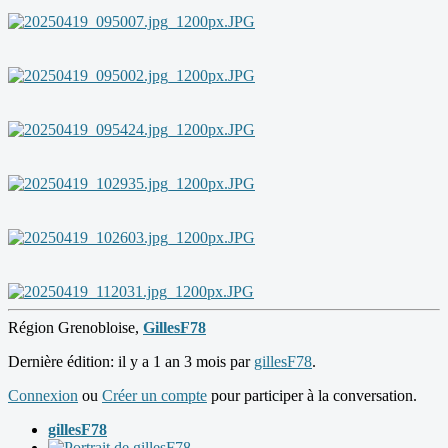
Région Grenobloise,
GillesF78
Dernière édition: il y a 1 an 3 mois par
gillesF78
.
Connexion
ou
Créer un compte
pour participer à la conversation.
gillesF78