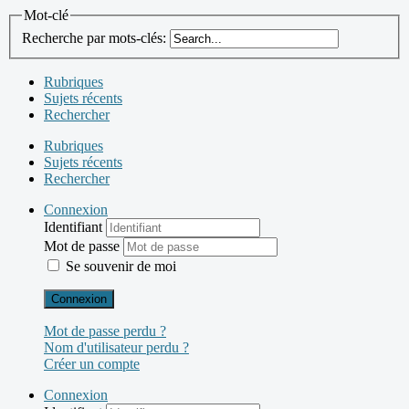
Mot-clé
Recherche par mots-clés:
Rubriques
Sujets récents
Rechercher
Rubriques
Sujets récents
Rechercher
Connexion
Identifiant
Mot de passe
Se souvenir de moi
Connexion
Mot de passe perdu ?
Nom d'utilisateur perdu ?
Créer un compte
Connexion