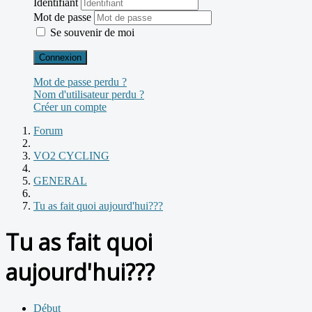
Identifiant
Mot de passe
Se souvenir de moi
Connexion
Mot de passe perdu ?
Nom d'utilisateur perdu ?
Créer un compte
Forum
VO2 CYCLING
GENERAL
Tu as fait quoi aujourd'hui???
Tu as fait quoi
aujourd'hui???
Début