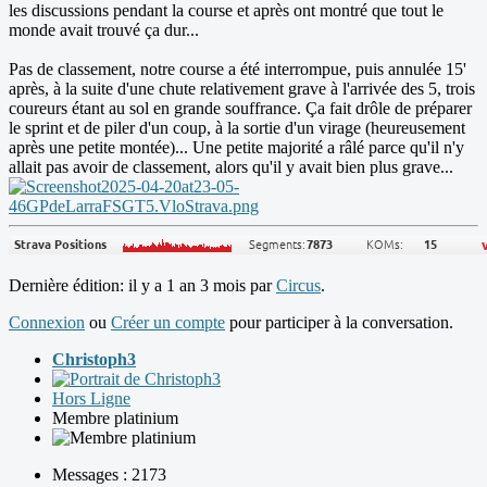
les discussions pendant la course et après ont montré que tout le
monde avait trouvé ça dur...
Pas de classement, notre course a été interrompue, puis annulée 15'
après, à la suite d'une chute relativement grave à l'arrivée des 5, trois
coureurs étant au sol en grande souffrance. Ça fait drôle de préparer
le sprint et de piler d'un coup, à la sortie d'un virage (heureusement
après une petite montée)... Une petite majorité a râlé parce qu'il n'y
allait pas avoir de classement, alors qu'il y avait bien plus grave...
Dernière édition: il y a 1 an 3 mois par
Circus
.
Connexion
ou
Créer un compte
pour participer à la conversation.
Christoph3
Hors Ligne
Membre platinium
Messages : 2173