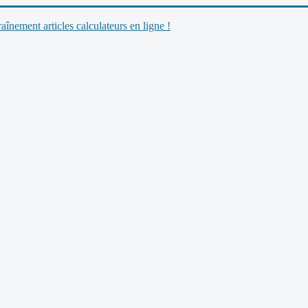
nement articles calculateurs en ligne !