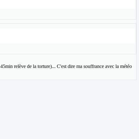
45min relève de la torture)... C'est dire ma souffrance avec la météo