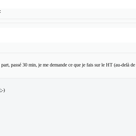
a part, passé 30 min, je me demande ce que je fais sur le HT (au-delà de 