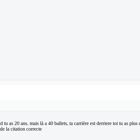
tu as 20 ans. mais là a 40 ballets, ta carrière est derriere toi tu as plus
e la citation correcte