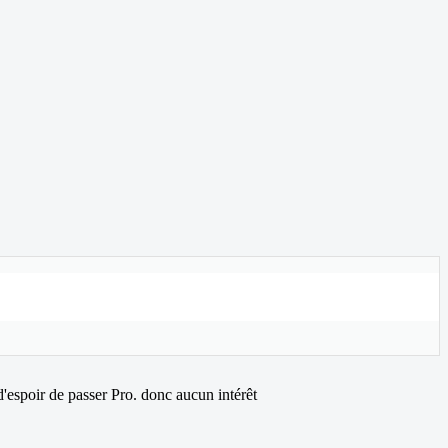
 d'espoir de passer Pro. donc aucun intérêt