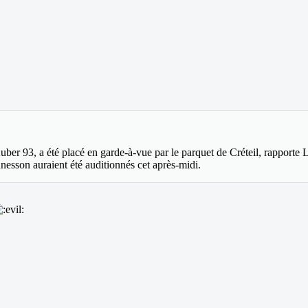
r 93, a été placé en garde-à-vue par le parquet de Créteil, rapporte L
esson auraient été auditionnés cet après-midi.