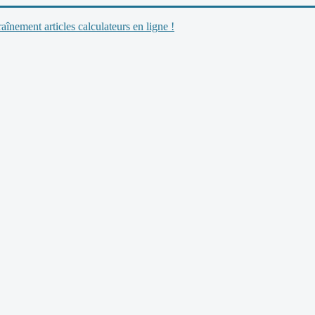
nement articles calculateurs en ligne !