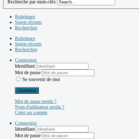
Recherche par mots-clés:
Rubriques
Sujets récents
Rechercher
Rubriques
Sujets récents
Rechercher
Connexion
Identifiant
Mot de passe
Se souvenir de moi
Connexion
Mot de passe perdu ?
Nom d'utilisateur perdu ?
Créer un compte
Connexion
Identifiant
Mot de passe