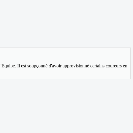
'Equipe. Il est soupçonné d'avoir approvisionné certains coureurs en