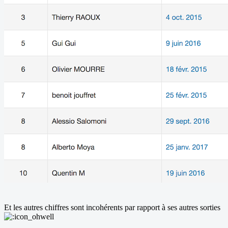
Et les autres chiffres sont incohérents par rapport à ses autres sorties