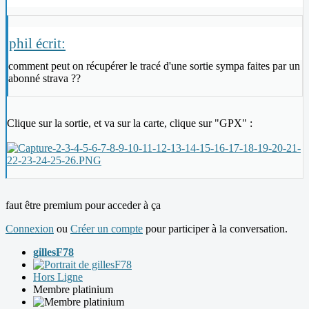
phil écrit:
comment peut on récupérer le tracé d'une sortie sympa faites par un
abonné strava ??
Clique sur la sortie, et va sur la carte, clique sur "GPX" :
faut être premium pour acceder à ça
Connexion
ou
Créer un compte
pour participer à la conversation.
gillesF78
Hors Ligne
Membre platinium