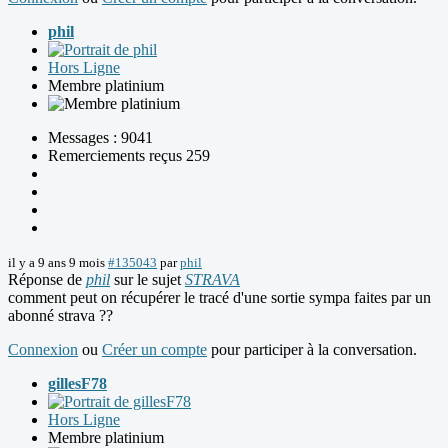
phil
Hors Ligne
Membre platinium
Messages : 9041
Remerciements reçus 259
il y a 9 ans 9 mois
#135043
par
phil
Réponse de
phil
sur le sujet
STRAVA
comment peut on récupérer le tracé d'une sortie sympa faites par un
abonné strava ??
Connexion
ou
Créer un compte
pour participer à la conversation.
gillesF78
Hors Ligne
Membre platinium