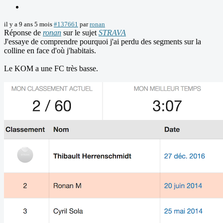
il y a 9 ans 5 mois
#137661
par
ronan
Réponse de
ronan
sur le sujet
STRAVA
J'essaye de comprendre pourquoi j'ai perdu des segments sur la
colline en face d'où j'habitais.
Le KOM a une FC très basse.