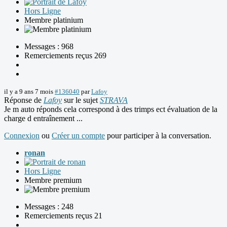
Hors Ligne
Membre platinium
Messages : 968
Remerciements reçus 269
il y a 9 ans 7 mois
#136040
par
Lafoy
Réponse de
Lafoy
sur le sujet
STRAVA
Je m auto réponds cela correspond à des trimps ect évaluation de la
charge d entraînement ...
Connexion
ou
Créer un compte
pour participer à la conversation.
ronan
Hors Ligne
Membre premium
Messages : 248
Remerciements reçus 21