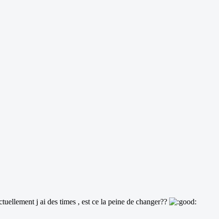
tuellement j ai des times , est ce la peine de changer??