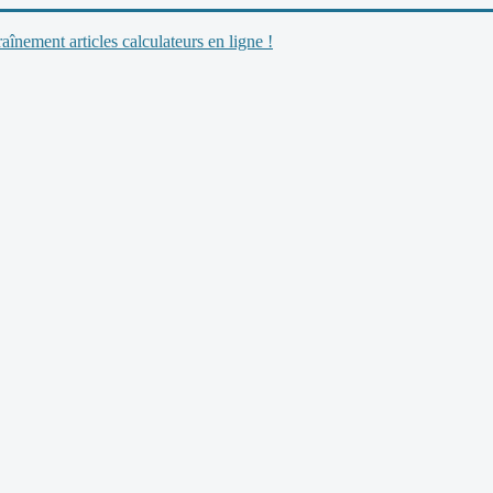
nement articles calculateurs en ligne !