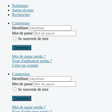
Rubriques
Sujets récents
Rechercher
Connexion
Identifiant
Mot de passe
Se souvenir de moi
Connexion
Mot de passe perdu ?
Nom d'utilisateur perdu ?
Créer un compte
Connexion
Identifiant
Mot de passe
Se souvenir de moi
Connexion
Mot de passe perdu ?
Nom d'utilisateur perdu ?