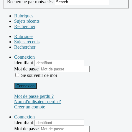
Recherche par mots-clés:
Rubriques
Sujets récents
Rechercher
Rubriques
Sujets récents
Rechercher
Connexion
Identifiant
Mot de passe
Se souvenir de moi
Connexion
Mot de passe perdu ?
Nom d'utilisateur perdu ?
Créer un compte
Connexion
Identifiant
Mot de passe