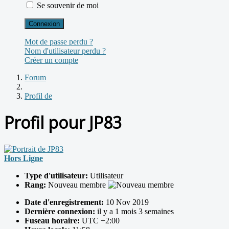
Se souvenir de moi
Connexion
Mot de passe perdu ?
Nom d'utilisateur perdu ?
Créer un compte
Forum
Profil de
Profil pour JP83
Hors Ligne
Type d'utilisateur:
Utilisateur
Rang:
Nouveau membre
Date d'enregistrement:
10 Nov 2019
Dernière connexion:
il y a 1 mois 3 semaines
Fuseau horaire:
UTC +2:00