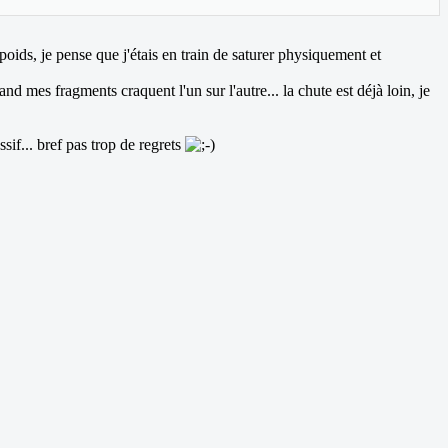
poids, je pense que j'étais en train de saturer physiquement et
 mes fragments craquent l'un sur l'autre... la chute est déjà loin, je
if... bref pas trop de regrets