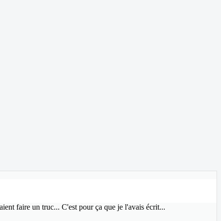
ent faire un truc... C'est pour ça que je l'avais écrit...