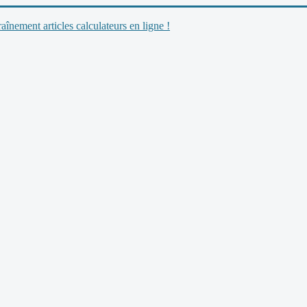
nement articles calculateurs en ligne !