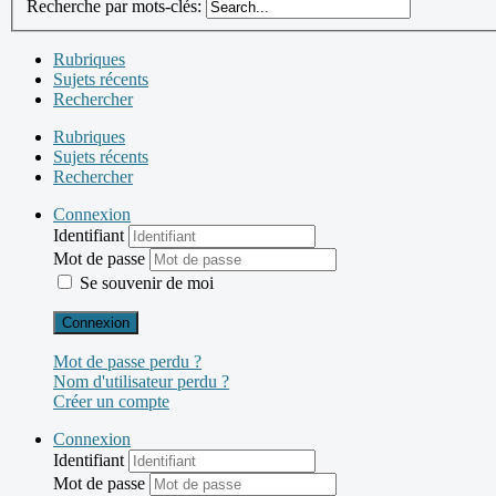
Recherche par mots-clés:
Rubriques
Sujets récents
Rechercher
Rubriques
Sujets récents
Rechercher
Connexion
Identifiant
Mot de passe
Se souvenir de moi
Connexion
Mot de passe perdu ?
Nom d'utilisateur perdu ?
Créer un compte
Connexion
Identifiant
Mot de passe