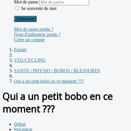
Mot de passe
Se souvenir de moi
Connexion
Mot de passe perdu ?
Nom d'utilisateur perdu ?
Créer un compte
Forum
VO2 CYCLING
SANTE / PHYSIO / BOBOS / BLESSURES
Qui a un petit bobo en ce moment ???
Qui a un petit bobo en ce
moment ???
Début
Précédent