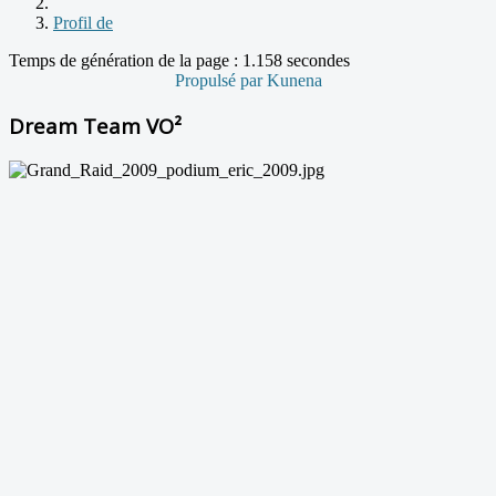
Profil de
Temps de génération de la page : 1.158 secondes
Propulsé par
Kunena
Dream Team VO²