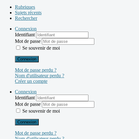
Rubriques
Sujets récents
Rechercher
Connexion
Identifiant
Mot de passe
Se souvenir de moi
Connexion
Mot de passe perdu ?
Nom d'utilisateur perdu ?
Créer un compte
Connexion
Identifiant
Mot de passe
Se souvenir de moi
Connexion
Mot de passe perdu ?
Nom d'utilisateur perdu ?