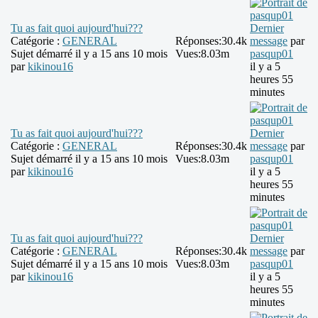
Tu as fait quoi aujourd'hui???
Dernier
Catégorie :
GENERAL
Réponses:
30.4k
message
par
Sujet démarré il y a 15 ans 10 mois
Vues:
8.03m
pasqup01
par
kikinou16
il y a 5
heures 55
minutes
Tu as fait quoi aujourd'hui???
Dernier
Catégorie :
GENERAL
Réponses:
30.4k
message
par
Sujet démarré il y a 15 ans 10 mois
Vues:
8.03m
pasqup01
par
kikinou16
il y a 5
heures 55
minutes
Tu as fait quoi aujourd'hui???
Dernier
Catégorie :
GENERAL
Réponses:
30.4k
message
par
Sujet démarré il y a 15 ans 10 mois
Vues:
8.03m
pasqup01
par
kikinou16
il y a 5
heures 55
minutes