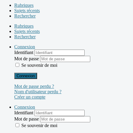
Rubriques
Sujets récents
Rechercher
Rubriques
Sujets récents
Rechercher
Connexion
Identifiant
Mot de passe
Se souvenir de moi
Connexion
Mot de passe perdu ?
Nom d'utilisateur perdu ?
Créer un compte
Connexion
Identifiant
Mot de passe
Se souvenir de moi