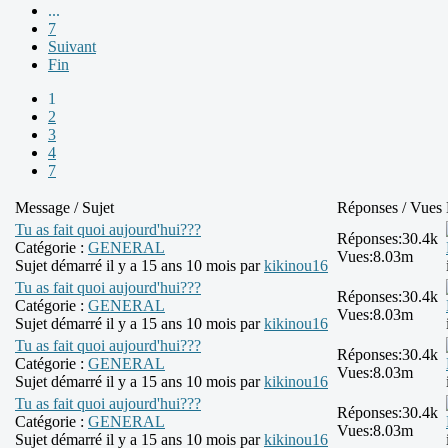
...
7
Suivant
Fin
1
2
3
4
7
Message / Sujet
Réponses / Vues
Tu as fait quoi aujourd'hui???
Réponses:
30.4k
Catégorie :
GENERAL
Vues:
8.03m
Sujet démarré il y a 15 ans 10 mois par
kikinou16
Tu as fait quoi aujourd'hui???
Réponses:
30.4k
Catégorie :
GENERAL
Vues:
8.03m
Sujet démarré il y a 15 ans 10 mois par
kikinou16
Tu as fait quoi aujourd'hui???
Réponses:
30.4k
Catégorie :
GENERAL
Vues:
8.03m
Sujet démarré il y a 15 ans 10 mois par
kikinou16
Tu as fait quoi aujourd'hui???
Réponses:
30.4k
Catégorie :
GENERAL
Vues:
8.03m
Sujet démarré il y a 15 ans 10 mois par
kikinou16