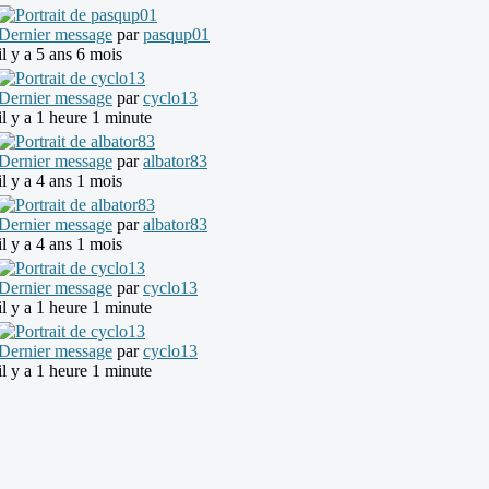
Dernier message
par
pasqup01
il y a 5 ans 6 mois
Dernier message
par
cyclo13
il y a 1 heure 1 minute
Dernier message
par
albator83
il y a 4 ans 1 mois
Dernier message
par
albator83
il y a 4 ans 1 mois
Dernier message
par
cyclo13
il y a 1 heure 1 minute
Dernier message
par
cyclo13
il y a 1 heure 1 minute