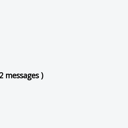
2 messages )