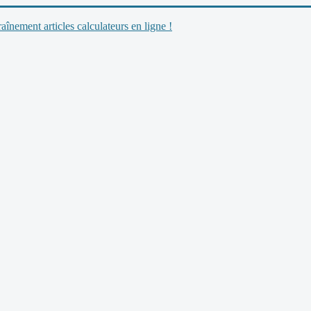
nement articles calculateurs en ligne !