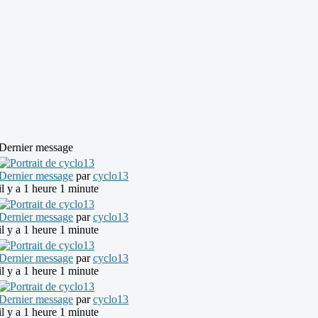
Dernier message
Dernier message
par
cyclo13
il y a 1 heure 1 minute
Dernier message
par
cyclo13
il y a 1 heure 1 minute
Dernier message
par
cyclo13
il y a 1 heure 1 minute
Dernier message
par
cyclo13
il y a 1 heure 1 minute