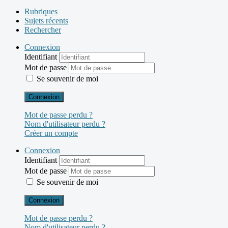
Rubriques
Sujets récents
Rechercher
Connexion
Identifiant
Mot de passe
Se souvenir de moi
Connexion
Mot de passe perdu ?
Nom d'utilisateur perdu ?
Créer un compte
Connexion
Identifiant
Mot de passe
Se souvenir de moi
Connexion
Mot de passe perdu ?
Nom d'utilisateur perdu ?